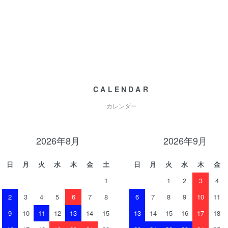
CALENDAR
カレンダー
2026年8月
2026年9月
日
月
火
水
木
金
土
日
月
火
水
木
金
1
1
2
3
4
2
3
4
5
6
7
8
6
7
8
9
10
11
9
10
11
12
13
14
15
13
14
15
16
17
18