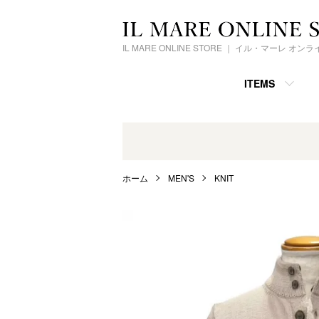
IL MARE ONLINE STORE ｜ イル・マーレ オ
ITEMS
ホーム
MEN'S
KNIT