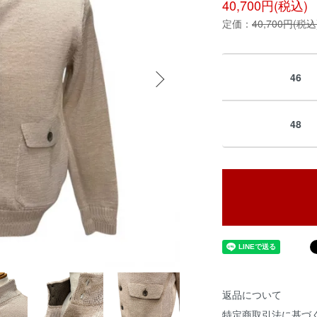
40,700円(税込)
定価：
40,700円(税込
46
48
返品について
特定商取引法に基づ