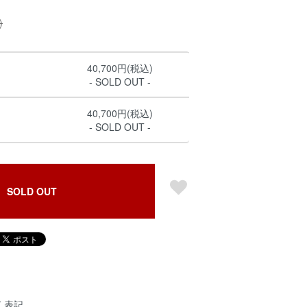
)
40,700円(税込)
- SOLD OUT -
40,700円(税込)
- SOLD OUT -
SOLD OUT
く表記