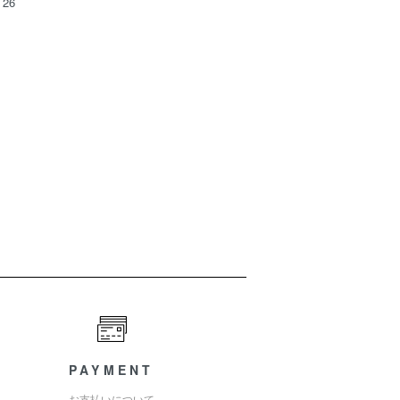
26
PAYMENT
お支払いについて