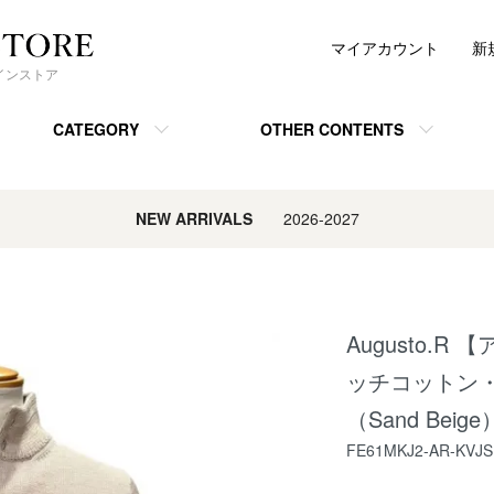
マイアカウント
新
ンラインストア
CATEGORY
OTHER CONTENTS
NEW ARRIVALS
2026-2027
Augusto.
ッチコットン
（Sand Beige
FE61MKJ2-AR-KVJS