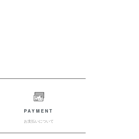
PAYMENT
お支払いについて