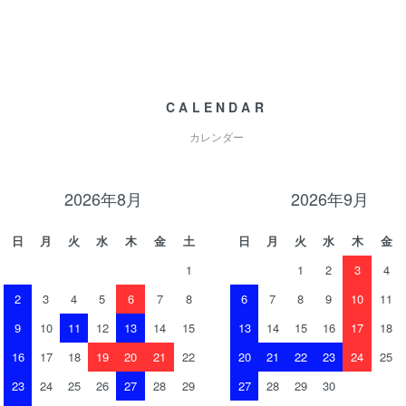
CALENDAR
カレンダー
2026年8月
2026年9月
日
月
火
水
木
金
土
日
月
火
水
木
金
1
1
2
3
4
2
3
4
5
6
7
8
6
7
8
9
10
11
9
10
11
12
13
14
15
13
14
15
16
17
18
16
17
18
19
20
21
22
20
21
22
23
24
25
23
24
25
26
27
28
29
27
28
29
30