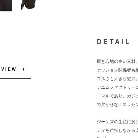
DETAIL
履き心地の良い素材
EVIEW
ァッション関係者も絶賛
ブルさも大きな魅力
デニムファクトリー
ニマルであり、カジ
で欠かせないエッセ
ジーンズの生産に於
ティを維持しながら安