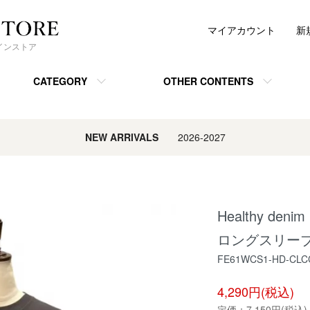
マイアカウント
新
ンラインストア
CATEGORY
OTHER CONTENTS
NEW ARRIVALS
2026-2027
Healthy de
ロングスリーブ
FE61WCS1-HD-CLC
4,290円(税込)
定価：
7,150円(税込)