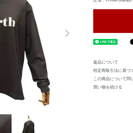
返品について
特定商取引法に基づ
この商品について問
買い物を続ける