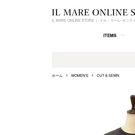
IL MARE ONLINE STORE ｜ イル・マーレ オ
ITEMS
ホーム
WOMEN'S
CUT & SEWN