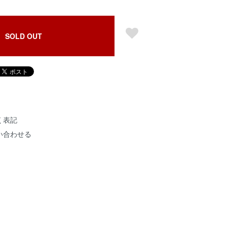
SOLD OUT
く表記
い合わせる