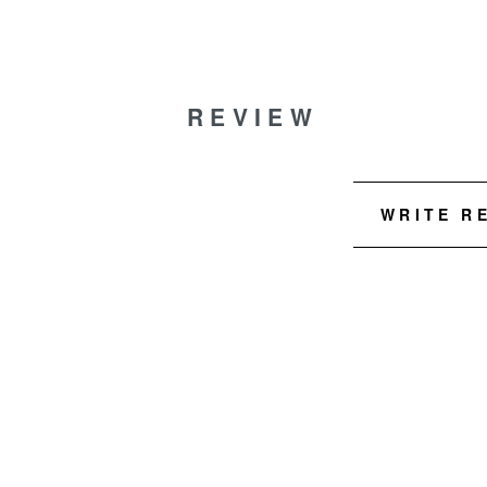
REVIEW
WRITE R