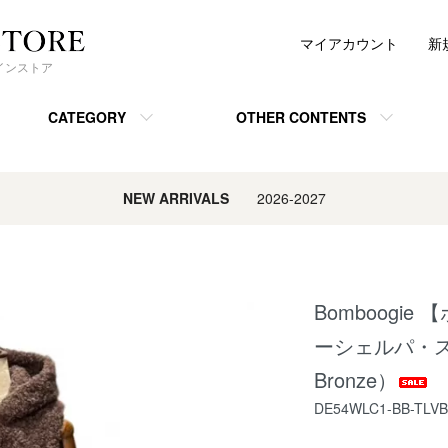
マイアカウント
新
ンラインストア
CATEGORY
OTHER CONTENTS
NEW ARRIVALS
2026-2027
Bomboogie
ーシェルパ・ス
Bronze）
DE54WLC1-BB-TLVB