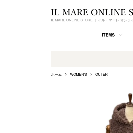
IL MARE ONLINE STORE ｜ イル・マーレ オ
ITEMS
ホーム
WOMEN'S
OUTER