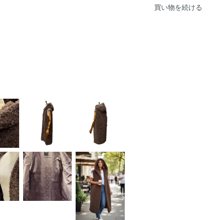
買い物を続ける