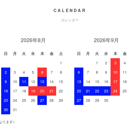
CALENDAR
カレンダー
2026年8月
2026年9月
日
月
火
水
木
金
土
日
月
火
水
木
金
1
1
2
3
4
2
3
4
5
6
7
8
6
7
8
9
10
11
9
10
11
12
13
14
15
13
14
15
16
17
18
16
17
18
19
20
21
22
20
21
22
23
24
25
23
24
25
26
27
28
29
27
28
29
30
30
31
なります）