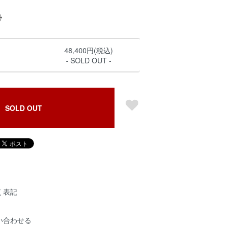
)
48,400円(税込)
- SOLD OUT -
SOLD OUT
く表記
い合わせる