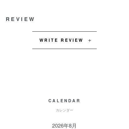
REVIEW
WRITE REVIEW
CALENDAR
カレンダー
2026年8月