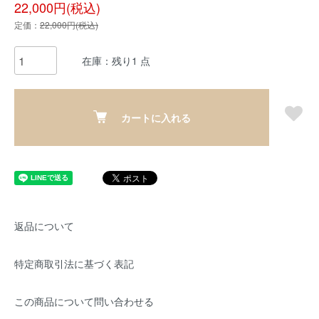
22,000円(税込)
定価：
22,000円(税込)
在庫：残り1 点
カートに入れる
返品について
特定商取引法に基づく表記
この商品について問い合わせる