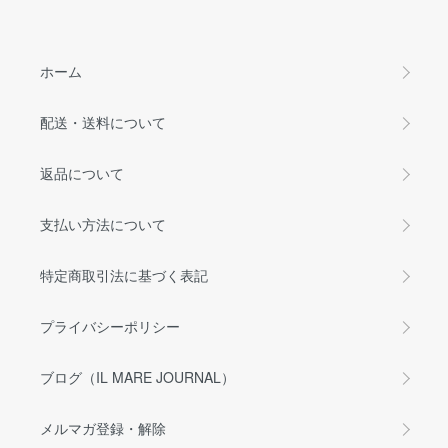
ホーム
配送・送料について
返品について
支払い方法について
特定商取引法に基づく表記
プライバシーポリシー
ブログ（IL MARE JOURNAL）
メルマガ登録・解除