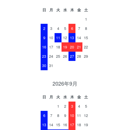
日
月
火
水
木
金
土
1
2
3
4
5
6
7
8
9
10
11
12
13
14
15
16
17
18
19
20
21
22
23
24
25
26
27
28
29
30
31
2026年9月
日
月
火
水
木
金
土
1
2
3
4
5
6
7
8
9
10
11
12
13
14
15
16
17
18
19