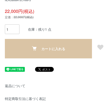
NO43MNW4-SC-HWPS
22,000円(税込)
定価：
22,000円(税込)
在庫：残り1 点
カートに入れる
返品について
特定商取引法に基づく表記