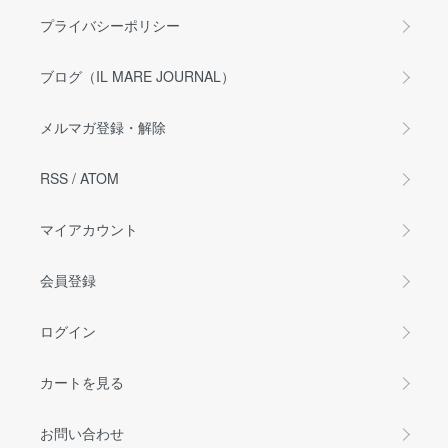
プライバシーポリシー
ブログ（IL MARE JOURNAL）
メルマガ登録・解除
RSS
/
ATOM
マイアカウント
会員登録
ログイン
カートを見る
お問い合わせ