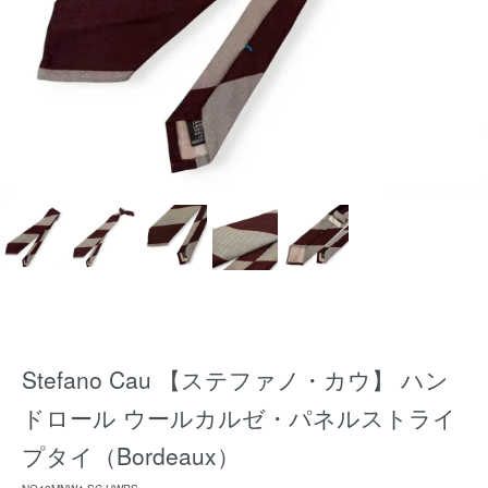
Stefano Cau 【ステファノ・カウ】 ハン
ドロール ウールカルゼ・パネルストライ
プタイ（Bordeaux）