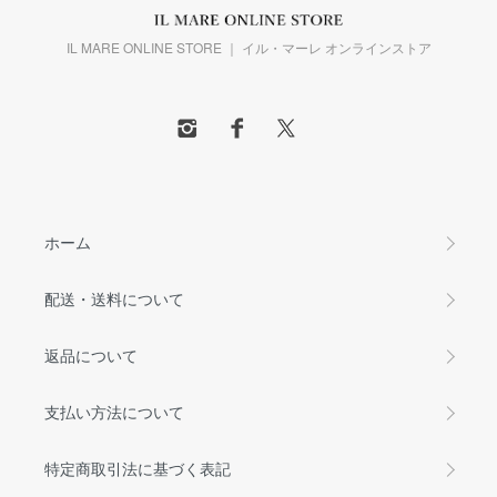
IL MARE ONLINE STORE ｜ イル・マーレ オンラインストア
ホーム
配送・送料について
返品について
支払い方法について
特定商取引法に基づく表記