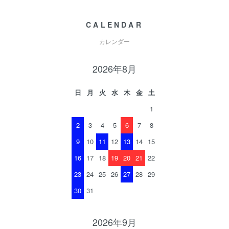
CALENDAR
カレンダー
2026年8月
日
月
火
水
木
金
土
1
2
3
4
5
6
7
8
9
10
11
12
13
14
15
16
17
18
19
20
21
22
23
24
25
26
27
28
29
30
31
2026年9月