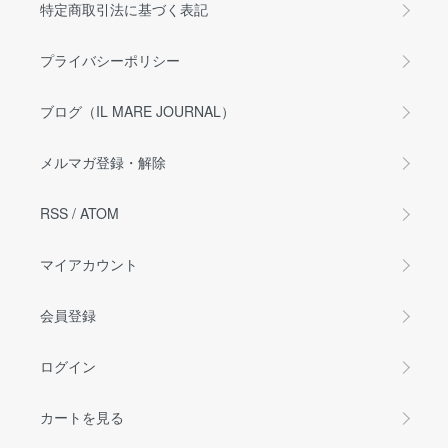
特定商取引法に基づく表記
プライバシーポリシー
ブログ（IL MARE JOURNAL）
メルマガ登録・解除
RSS
/
ATOM
マイアカウント
会員登録
ログイン
カートを見る