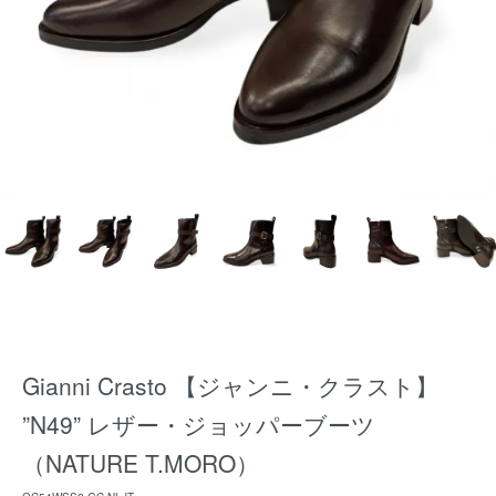
Gianni Crasto 【ジャンニ・クラスト】
”N49” レザー・ジョッパーブーツ
（NATURE T.MORO）