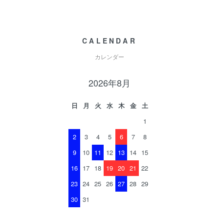
CALENDAR
カレンダー
2026年8月
日
月
火
水
木
金
土
1
2
3
4
5
6
7
8
9
10
11
12
13
14
15
16
17
18
19
20
21
22
23
24
25
26
27
28
29
30
31