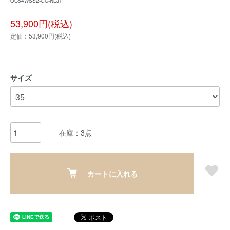
OC54WSS2-GC-NLJT
53,900円(税込)
定価：
53,900円(税込)
サイズ
在庫：3点
カートに入れる