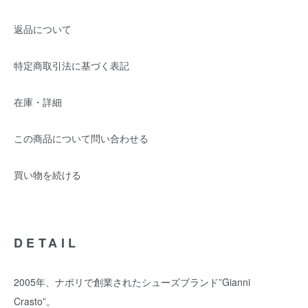
返品について
特定商取引法に基づく表記
在庫・詳細
この商品について問い合わせる
買い物を続ける
DETAIL
2005年、ナポリで創業されたシューズブランド”Gianni
Crasto”。