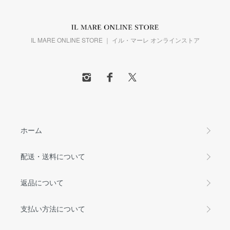
IL MARE ONLINE STORE ｜ イル・マーレ オンラインストア
ホーム
配送・送料について
返品について
支払い方法について