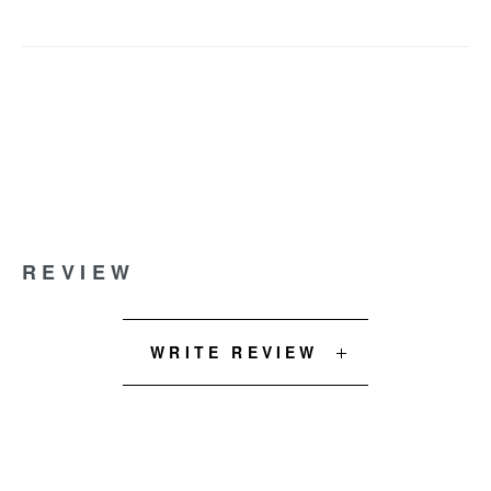
REVIEW
WRITE REVIEW