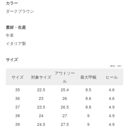
カラー
ダークブラウン
素材・生産
牛革
イタリア製
サイズ
（単位：cm）
アウトソー
サイズ
対象サイズ
最大甲幅
ヒール
ル
35
22.5
25.4
8.5
4.6
36
23
26
8.6
4.6
37
23.5
26.5
8.8
4.9
38
24
27
9
4.9
39
24.5
27.5
9
4.9