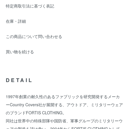
特定商取引法に基づく表記
在庫・詳細
この商品について問い合わせる
買い物を続ける
DETAIL
1997年創業の耐久性のあるファブリックを研究開発するメーカ
ーCountry Covers社が展開する、アウトドア、ミリタリーウェア
のブランドFORTIS CLOTHING。
同社は世界中の特殊部隊や国防省、軍事グループのミリタリーウ
ェアの製造を請け負い、2004年からFORTIS CLOTHINGとして