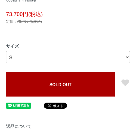
OC54MFJ1-FT-MMPB
73,700円(税込)
定価：
73,700円(税込)
サイズ
SOLD OUT
返品について