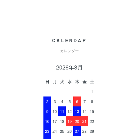
CALENDAR
カレンダー
2026年8月
日
月
火
水
木
金
土
1
2
3
4
5
6
7
8
9
10
11
12
13
14
15
16
17
18
19
20
21
22
23
24
25
26
27
28
29