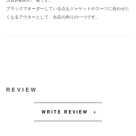
ブラックでオーダーしている点もジャケットやスーツに合わせた
くなるアウターとして、当店の拘りの一つです。
REVIEW
WRITE REVIEW