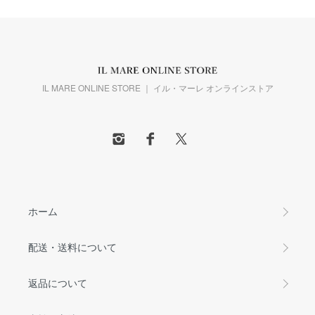
IL MARE ONLINE STORE ｜ イル・マーレ オンラインストア
ホーム
配送・送料について
返品について