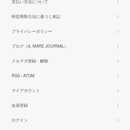
支払い方法について
特定商取引法に基づく表記
プライバシーポリシー
ブログ（IL MARE JOURNAL）
メルマガ登録・解除
RSS
/
ATOM
マイアカウント
会員登録
ログイン