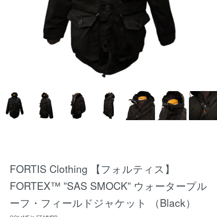
FORTIS Clothing 【フォルティス】
FORTEX™ ”SAS SMOCK” ウォータープル
ーフ・フィールドジャケット （Black）