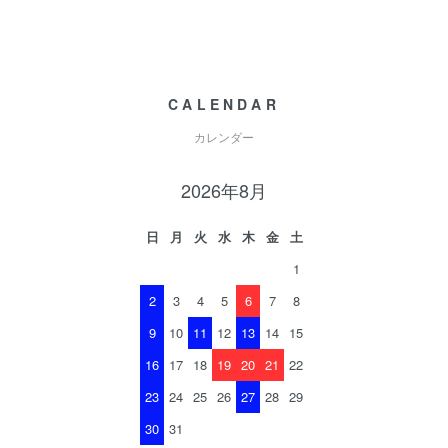
CALENDAR
カレンダー
2026年8月
日
月
火
水
木
金
土
1
2
3
4
5
6
7
8
9
10
11
12
13
14
15
16
17
18
19
20
21
22
23
24
25
26
27
28
29
30
31