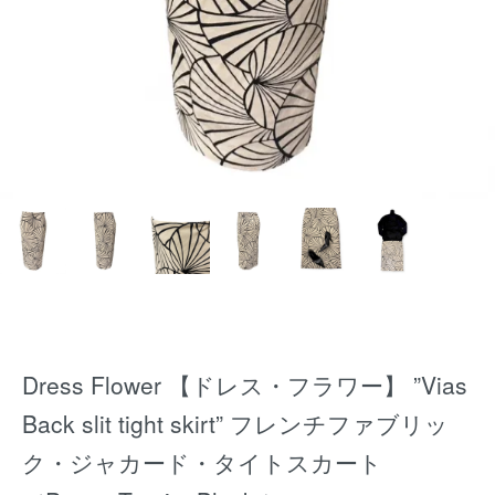
Dress Flower 【ドレス・フラワー】 ”Vias
Back slit tight skirt” フレンチファブリッ
ク・ジャカード・タイトスカート