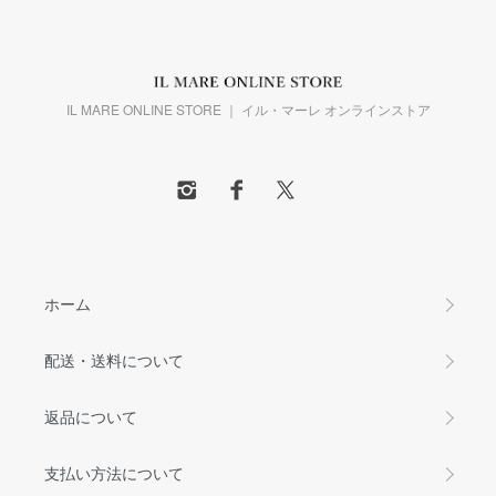
IL MARE ONLINE STORE ｜ イル・マーレ オンラインストア
ホーム
配送・送料について
返品について
支払い方法について