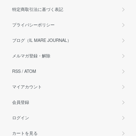
特定商取引法に基づく表記
プライバシーポリシー
ブログ（IL MARE JOURNAL）
メルマガ登録・解除
RSS
/
ATOM
マイアカウント
会員登録
ログイン
カートを見る