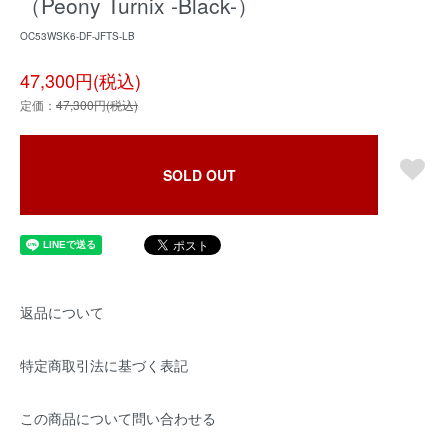
（Peony Turnix -Black-）
OC53WSK6-DF-JFTS-LB
47,300円(税込)
定価：
47,300円(税込)
SOLD OUT
返品について
特定商取引法に基づく表記
この商品について問い合わせる