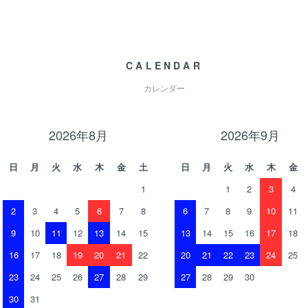
CALENDAR
カレンダー
2026年8月
2026年9月
日
月
火
水
木
金
土
日
月
火
水
木
金
1
1
2
3
4
2
3
4
5
6
7
8
6
7
8
9
10
11
9
10
11
12
13
14
15
13
14
15
16
17
18
16
17
18
19
20
21
22
20
21
22
23
24
25
23
24
25
26
27
28
29
27
28
29
30
30
31