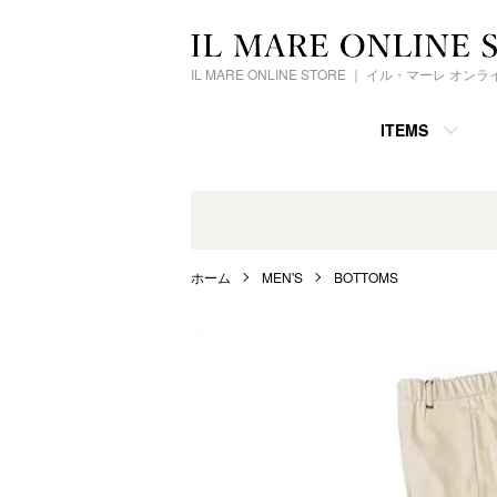
IL MARE ONLINE STORE ｜ イル・マーレ オ
ITEMS
ホーム
MEN'S
BOTTOMS