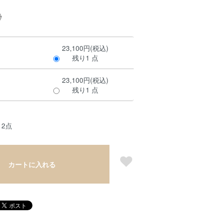
)
23,100円(税込)
残り1 点
23,100円(税込)
残り1 点
2点
カートに入れる