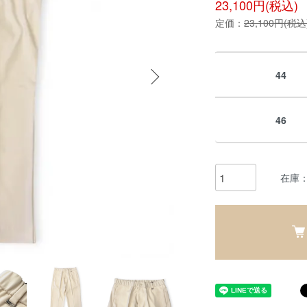
23,100円(税込)
定価：
23,100円(税込
44
46
在庫：