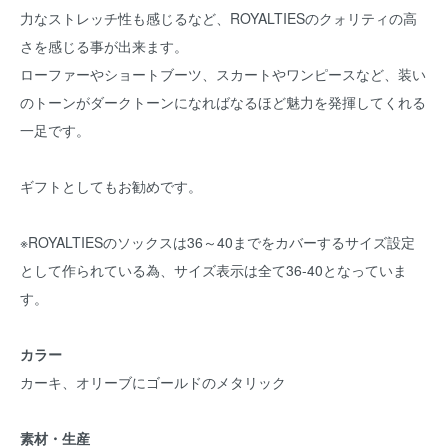
力なストレッチ性も感じるなど、ROYALTIESのクォリティの高
さを感じる事が出来ます。
ローファーやショートブーツ、スカートやワンピースなど、装い
のトーンがダークトーンになればなるほど魅力を発揮してくれる
一足です。
ギフトとしてもお勧めです。
※ROYALTIESのソックスは36～40までをカバーするサイズ設定
として作られている為、サイズ表示は全て36-40となっていま
す。
カラー
カーキ、オリーブにゴールドのメタリック
素材・生産