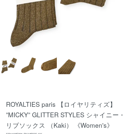
ROYALTIES paris 【ロイヤリティズ】
”MICKY” GLITTER STYLES シャイニー・
リブソックス （Kaki） 《Women's》