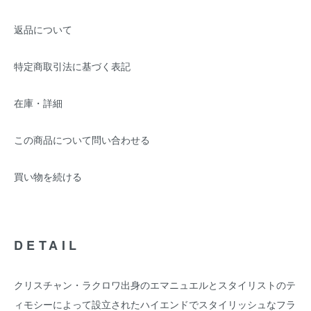
返品について
特定商取引法に基づく表記
在庫・詳細
この商品について問い合わせる
買い物を続ける
DETAIL
クリスチャン・ラクロワ出身のエマニュエルとスタイリストのテ
ィモシーによって設立されたハイエンドでスタイリッシュなフラ