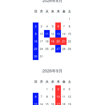
2026年8月
日
月
火
水
木
金
土
1
2
3
4
5
6
7
8
9
10
11
12
13
14
15
16
17
18
19
20
21
22
23
24
25
26
27
28
29
30
31
2026年9月
日
月
火
水
木
金
土
1
2
3
4
5
6
7
8
9
10
11
12
13
14
15
16
17
18
19