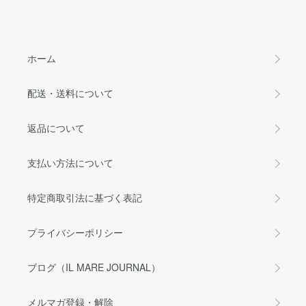
ホーム
配送・送料について
返品について
支払い方法について
特定商取引法に基づく表記
プライバシーポリシー
ブログ（IL MARE JOURNAL）
メルマガ登録・解除