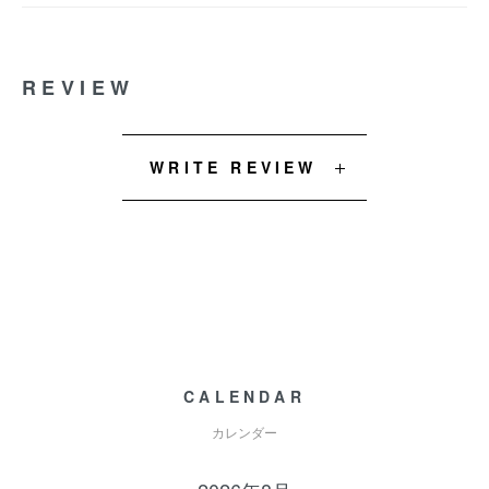
REVIEW
WRITE REVIEW
CALENDAR
カレンダー