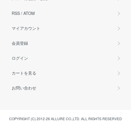
RSS
/
ATOM
マイアカウント
会員登録
ログイン
カートを見る
お問い合わせ
COPYRIGHT (C) 2012-26 ALLURE CO.,LTD. ALL RIGHTS RESERVED