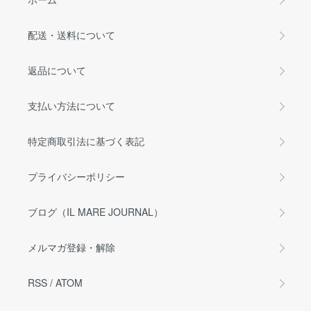
配送・送料について
返品について
支払い方法について
特定商取引法に基づく表記
プライバシーポリシー
ブログ（IL MARE JOURNAL）
メルマガ登録・解除
RSS
/
ATOM