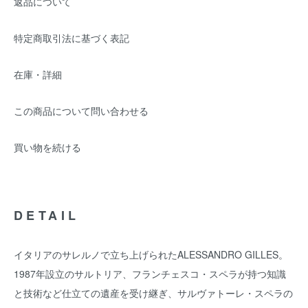
返品について
特定商取引法に基づく表記
在庫・詳細
この商品について問い合わせる
買い物を続ける
DETAIL
イタリアのサレルノで立ち上げられたALESSANDRO GILLES。
1987年設立のサルトリア、フランチェスコ・スペラが持つ知識
と技術など仕立ての遺産を受け継ぎ、サルヴァトーレ・スペラの