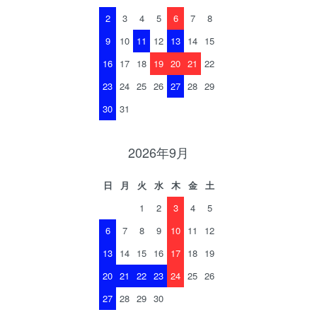
2
3
4
5
6
7
8
9
10
11
12
13
14
15
16
17
18
19
20
21
22
23
24
25
26
27
28
29
30
31
2026年9月
日
月
火
水
木
金
土
1
2
3
4
5
6
7
8
9
10
11
12
13
14
15
16
17
18
19
20
21
22
23
24
25
26
27
28
29
30