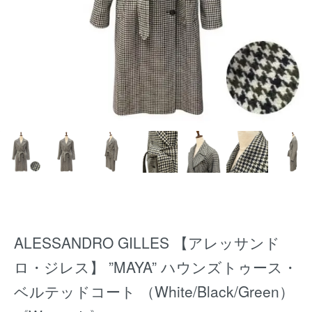
ALESSANDRO GILLES 【アレッサンド
ロ・ジレス】 ”MAYA” ハウンズトゥース・
ベルテッドコート （White/Black/Green）