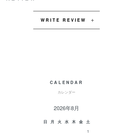
WRITE REVIEW
CALENDAR
カレンダー
2026年8月
日
月
火
水
木
金
土
1