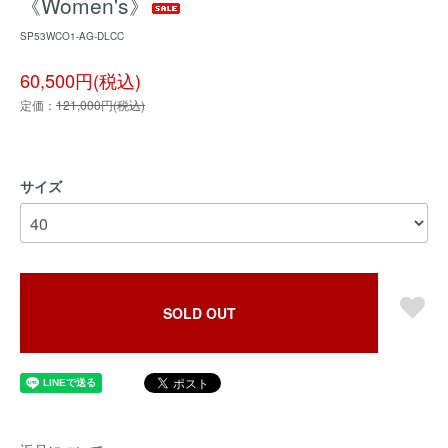
《Women's》
SP53WCO1-AG-DLCC
60,500円(税込)
定価：
121,000円(税込)
サイズ
SOLD OUT