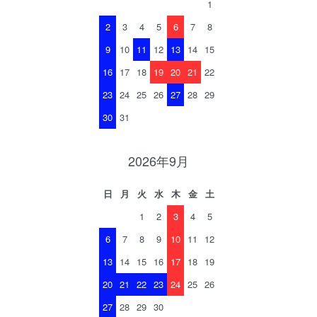
1
2
3
4
5
6
7
8
9
10
11
12
13
14
15
16
17
18
19
20
21
22
23
24
25
26
27
28
29
30
31
2026年9月
日
月
火
水
木
金
土
1
2
3
4
5
6
7
8
9
10
11
12
13
14
15
16
17
18
19
20
21
22
23
24
25
26
27
28
29
30