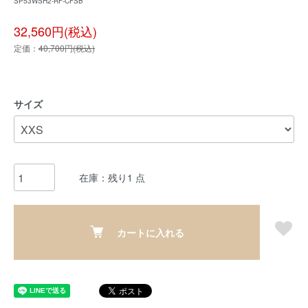
SP53WSH2-RF-CFSB
32,560円(税込)
定価：
40,700円(税込)
サイズ
在庫：残り1 点
カートに入れる