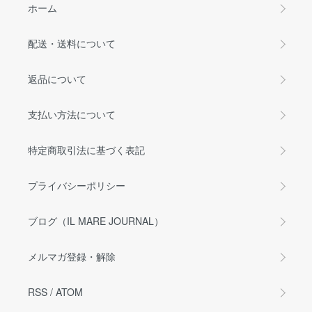
ホーム
配送・送料について
返品について
支払い方法について
特定商取引法に基づく表記
プライバシーポリシー
ブログ（IL MARE JOURNAL）
メルマガ登録・解除
RSS
/
ATOM