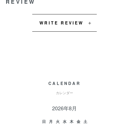
REVIEW
WRITE REVIEW
CALENDAR
カレンダー
2026年8月
日
月
火
水
木
金
土