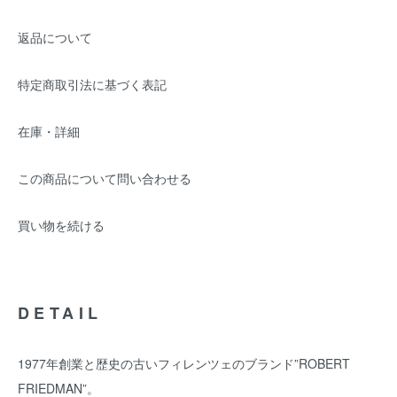
返品について
特定商取引法に基づく表記
在庫・詳細
この商品について問い合わせる
買い物を続ける
DETAIL
1977年創業と歴史の古いフィレンツェのブランド”ROBERT
FRIEDMAN”。