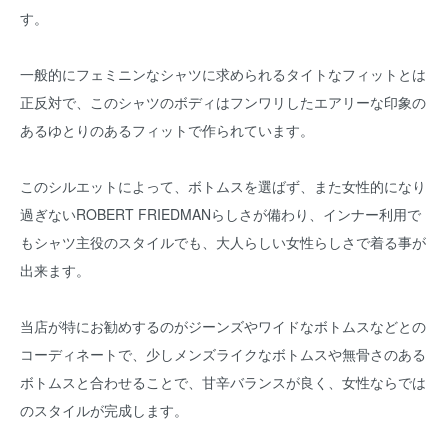
す。
一般的にフェミニンなシャツに求められるタイトなフィットとは
正反対で、このシャツのボディはフンワリしたエアリーな印象の
あるゆとりのあるフィットで作られています。
このシルエットによって、ボトムスを選ばず、また女性的になり
過ぎないROBERT FRIEDMANらしさが備わり、インナー利用で
もシャツ主役のスタイルでも、大人らしい女性らしさで着る事が
出来ます。
当店が特にお勧めするのがジーンズやワイドなボトムスなどとの
コーディネートで、少しメンズライクなボトムスや無骨さのある
ボトムスと合わせることで、甘辛バランスが良く、女性ならでは
のスタイルが完成します。