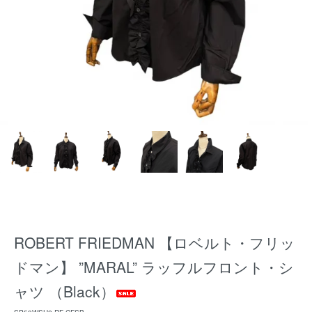
ROBERT FRIEDMAN 【ロベルト・フリッ
ドマン】 ”MARAL” ラッフルフロント・シ
ャツ （Black）