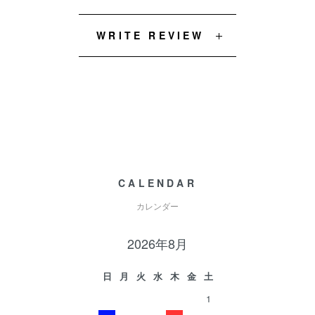
WRITE REVIEW
CALENDAR
カレンダー
2026年8月
日
月
火
水
木
金
土
1