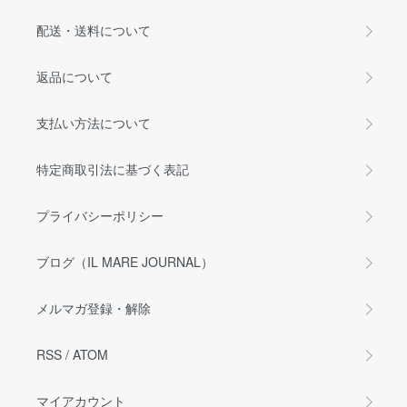
配送・送料について
返品について
支払い方法について
特定商取引法に基づく表記
プライバシーポリシー
ブログ（IL MARE JOURNAL）
メルマガ登録・解除
RSS
/
ATOM
マイアカウント