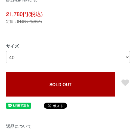
MA52WSK1-HW-LFSB
21,780円(税込)
定価：
24,200円(税込)
サイズ
SOLD OUT
返品について