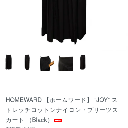
HOMEWARD 【ホームワード】 ”JOY” ス
トレッチコットンナイロン・プリーツス
カート （Black）