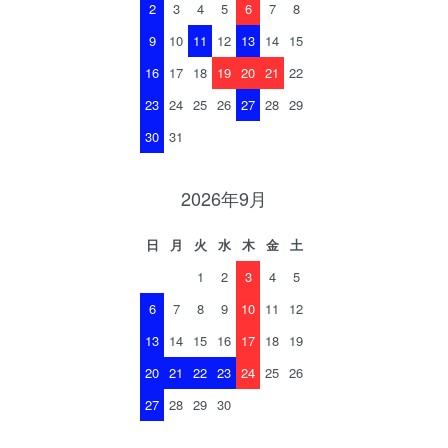
2
3
4
5
6
7
8
9
10
11
12
13
14
15
16
17
18
19
20
21
22
23
24
25
26
27
28
29
30
31
2026年9月
日
月
火
水
木
金
土
1
2
3
4
5
6
7
8
9
10
11
12
13
14
15
16
17
18
19
20
21
22
23
24
25
26
27
28
29
30