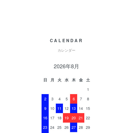
CALENDAR
カレンダー
2026年8月
日
月
火
水
木
金
土
1
2
3
4
5
6
7
8
9
10
11
12
13
14
15
16
17
18
19
20
21
22
23
24
25
26
27
28
29