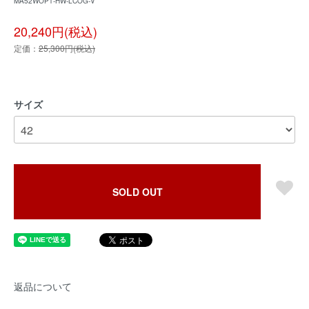
MA52WOP1-HW-LCOG-V
20,240円(税込)
定価：
25,300円(税込)
サイズ
SOLD OUT
返品について