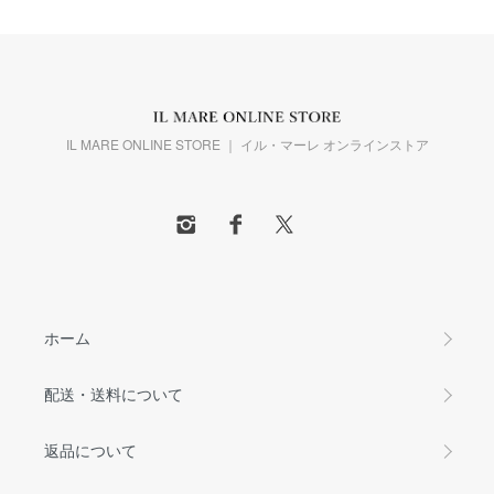
IL MARE ONLINE STORE ｜ イル・マーレ オンラインストア
ホーム
配送・送料について
返品について