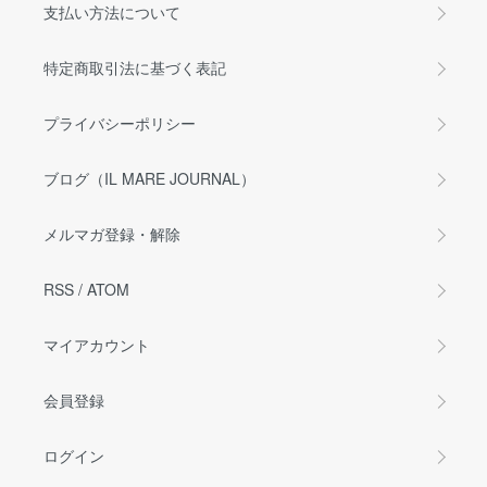
支払い方法について
特定商取引法に基づく表記
プライバシーポリシー
ブログ（IL MARE JOURNAL）
メルマガ登録・解除
RSS
/
ATOM
マイアカウント
会員登録
ログイン