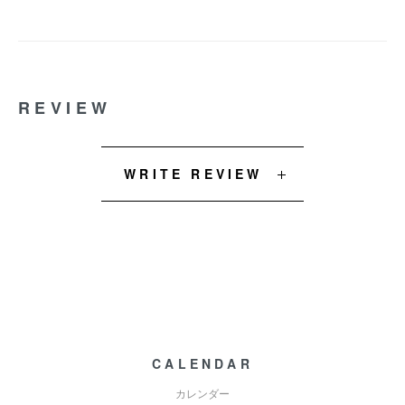
REVIEW
WRITE REVIEW
CALENDAR
カレンダー