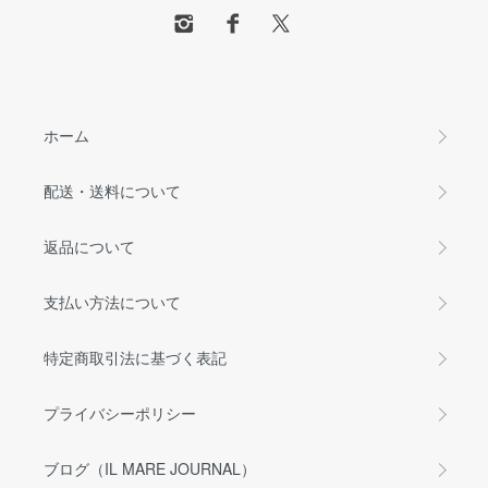
ホーム
配送・送料について
返品について
支払い方法について
特定商取引法に基づく表記
プライバシーポリシー
ブログ（IL MARE JOURNAL）