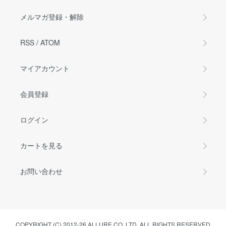
メルマガ登録・解除
RSS
/
ATOM
マイアカウント
会員登録
ログイン
カートを見る
お問い合わせ
COPYRIGHT (C) 2012-26 ALLURE CO.,LTD. ALL RIGHTS RESERVED