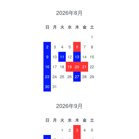
2026年8月
日
月
火
水
木
金
土
1
2
3
4
5
6
7
8
9
10
11
12
13
14
15
16
17
18
19
20
21
22
23
24
25
26
27
28
29
30
31
2026年9月
日
月
火
水
木
金
土
1
2
3
4
5