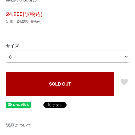
AP52WSK1-GC-SFLS
24,200円(税込)
定価：
24,200円(税込)
サイズ
SOLD OUT
返品について