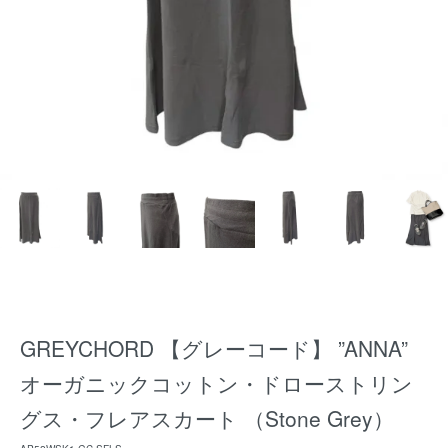
GREYCHORD 【グレーコード】 ”ANNA”
オーガニックコットン・ドローストリン
グス・フレアスカート （Stone Grey）