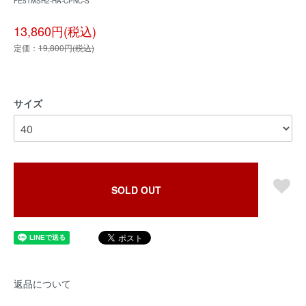
FE51MSH2-HA-CPNC-S
13,860円(税込)
定価：
19,800円(税込)
サイズ
SOLD OUT
返品について