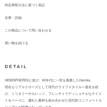
特定商取引法に基づく表記
在庫・詳細
この商品について問い合わせる
買い物を続ける
DETAIL
HEMISPHERESと並び、80年代に一世を風靡したHarriss。
現在もリアルクローズとして現代のライフスタイルへ進化を続
け、ミリタリーやカレッジ、フレンチトラディショナルなテイス
トをベースに、優れた素材を組み合わせた現代的コンフォートカ
ジュアルが特徴になっています。