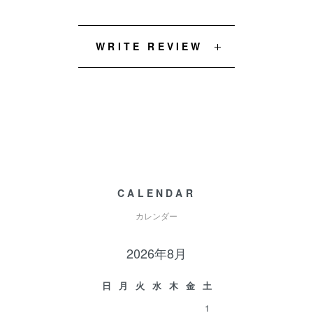
WRITE REVIEW
CALENDAR
カレンダー
2026年8月
日
月
火
水
木
金
土
1