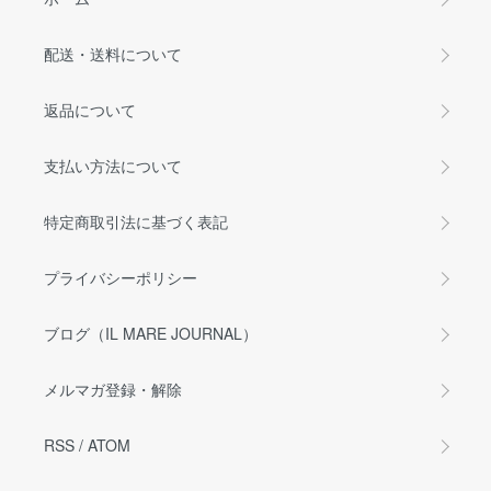
配送・送料について
返品について
支払い方法について
特定商取引法に基づく表記
プライバシーポリシー
ブログ（IL MARE JOURNAL）
メルマガ登録・解除
RSS
/
ATOM