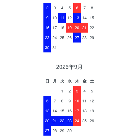
2
3
4
5
6
7
8
9
10
11
12
13
14
15
16
17
18
19
20
21
22
23
24
25
26
27
28
29
30
31
2026年9月
日
月
火
水
木
金
土
1
2
3
4
5
6
7
8
9
10
11
12
13
14
15
16
17
18
19
20
21
22
23
24
25
26
27
28
29
30