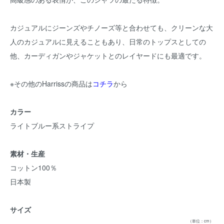
カジュアルにジーンズやチノーズ等と合わせても、クリーンな大
人のカジュアルに見えることもあり、日常のトップスとしての
他、カーディガンやジャケットとのレイヤードにも最適です。
※その他のHarrissの商品は
コチラ
から
カラー
ライトブルー系ストライプ
素材・生産
コットン100％
日本製
サイズ
（単位：cm）