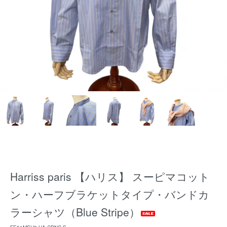
Harriss paris 【ハリス】 スーピマコット
ン・ハーフブラケットタイプ・バンドカ
ラーシャツ（Blue Stripe）