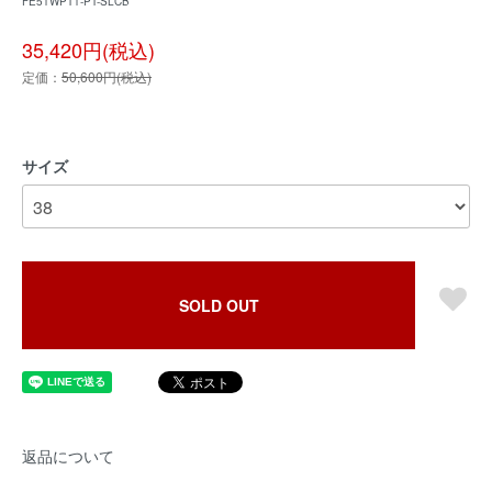
FE51WPT1-PT-SLCB
35,420円(税込)
定価：
50,600円(税込)
サイズ
SOLD OUT
返品について