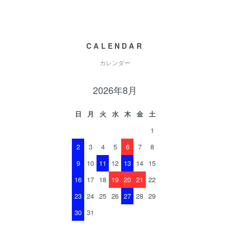
CALENDAR
カレンダー
2026年8月
日
月
火
水
木
金
土
1
2
3
4
5
6
7
8
9
10
11
12
13
14
15
16
17
18
19
20
21
22
23
24
25
26
27
28
29
30
31