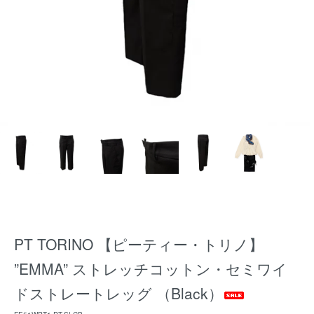
PT TORINO 【ピーティー・トリノ】
”EMMA” ストレッチコットン・セミワイ
ドストレートレッグ （Black）