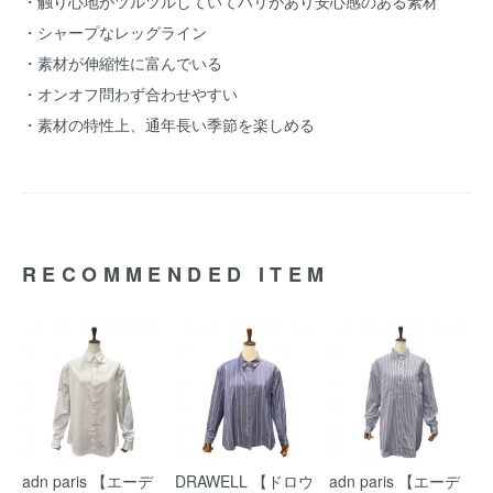
・触り心地がツルツルしていてハリがあり安心感のある素材
・シャープなレッグライン
・素材が伸縮性に富んでいる
・オンオフ問わず合わせやすい
・素材の特性上、通年長い季節を楽しめる
RECOMMENDED ITEM
adn paris 【エーデ
DRAWELL 【ドロウ
adn paris 【エーデ