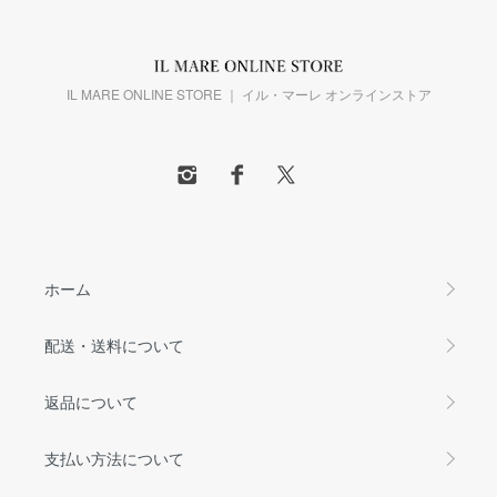
IL MARE ONLINE STORE ｜ イル・マーレ オンラインストア
ホーム
配送・送料について
返品について
支払い方法について