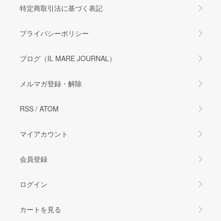
特定商取引法に基づく表記
プライバシーポリシー
ブログ（IL MARE JOURNAL）
メルマガ登録・解除
RSS
/
ATOM
マイアカウント
会員登録
ログイン
カートを見る