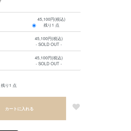
45,100円(税込)
残り1 点
45,100円(税込)
- SOLD OUT -
45,100円(税込)
- SOLD OUT -
残り1 点
カートに入れる