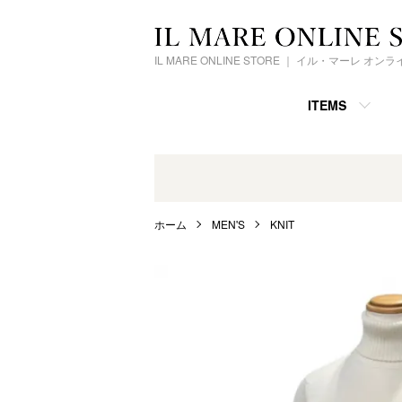
IL MARE ONLINE STORE ｜ イル・マーレ オ
ITEMS
ホーム
MEN'S
KNIT