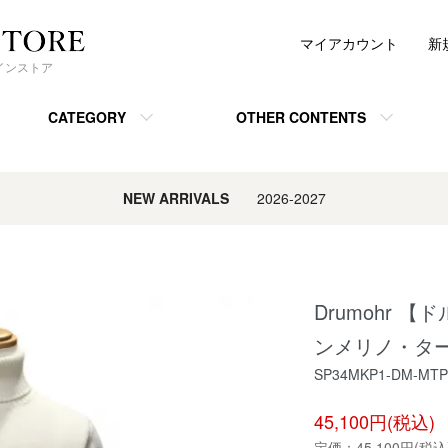
マイアカウント
新
ンラインストア
CATEGORY
OTHER CONTENTS
NEW ARRIVALS
2026-2027
Drumohr 
ンメリノ・タート
SP34MKP1-DM-MT
45,100円(税込)
定価：
45,100円(税込