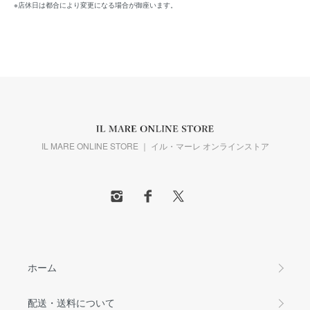
※店休日は都合により変更になる場合が御座います。
IL MARE ONLINE STORE ｜ イル・マーレ オンラインストア
ホーム
配送・送料について