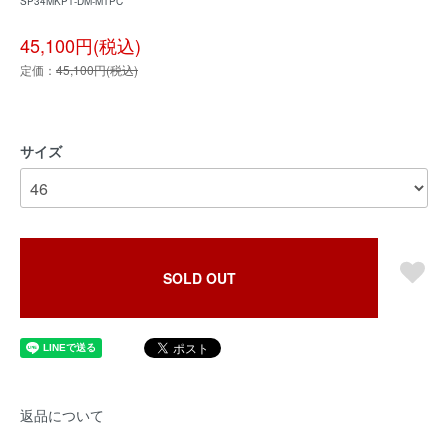
SP34MKP1-DM-MTPC
45,100円(税込)
定価：
45,100円(税込)
サイズ
SOLD OUT
返品について