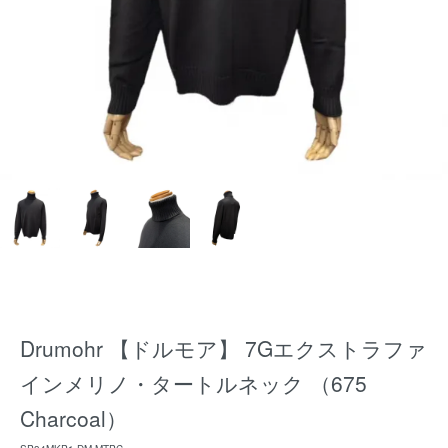
Drumohr 【ドルモア】 7Gエクストラファ
インメリノ・タートルネック （675
Charcoal）