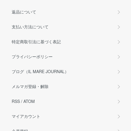
返品について
支払い方法について
特定商取引法に基づく表記
プライバシーポリシー
ブログ（IL MARE JOURNAL）
メルマガ登録・解除
RSS
/
ATOM
マイアカウント