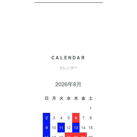
CALENDAR
カレンダー
2026年8月
日
月
火
水
木
金
土
1
2
3
4
5
6
7
8
9
10
11
12
13
14
15