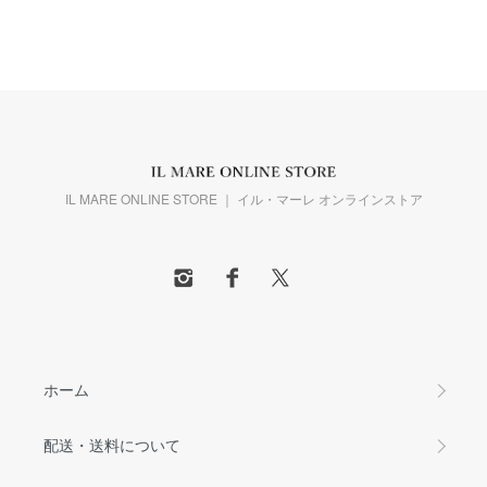
IL MARE ONLINE STORE ｜ イル・マーレ オンラインストア
ホーム
配送・送料について