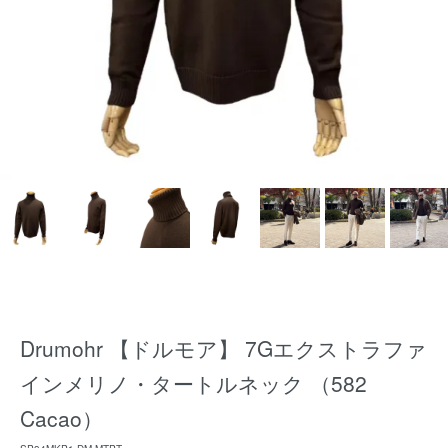
Drumohr 【ドルモア】 7Gエクストラファ
インメリノ・タートルネック （582
Cacao）