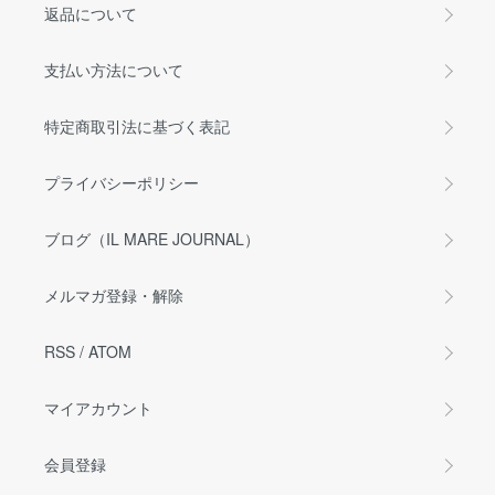
返品について
支払い方法について
特定商取引法に基づく表記
プライバシーポリシー
ブログ（IL MARE JOURNAL）
メルマガ登録・解除
RSS
/
ATOM
マイアカウント
会員登録