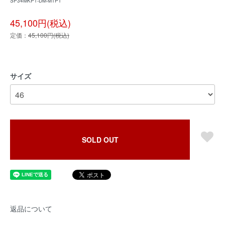
SP34MKP1-DM-MTPT
45,100円(税込)
定価：
45,100円(税込)
サイズ
SOLD OUT
返品について