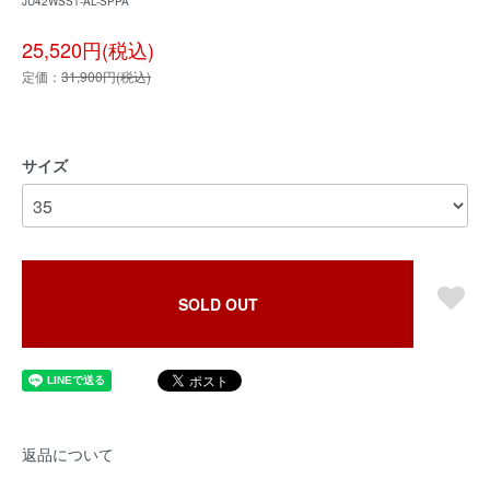
JU42WSS1-AL-SPPA
25,520円(税込)
定価：
31,900円(税込)
サイズ
SOLD OUT
返品について