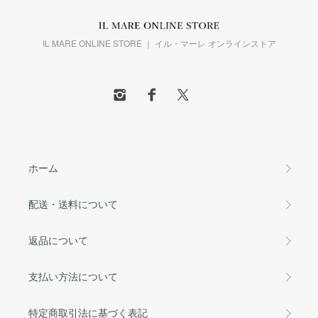
IL MARE ONLINE STORE ｜ イル・マーレ オンラインストア
ホーム
配送・送料について
返品について
支払い方法について
特定商取引法に基づく表記