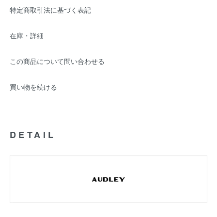
特定商取引法に基づく表記
在庫・詳細
この商品について問い合わせる
買い物を続ける
DETAIL