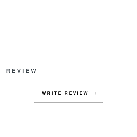
REVIEW
WRITE REVIEW