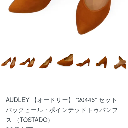
AUDLEY 【オードリー】 ”20446” セット
バックヒール・ポインテッドトゥパンプ
ス （TOSTADO）