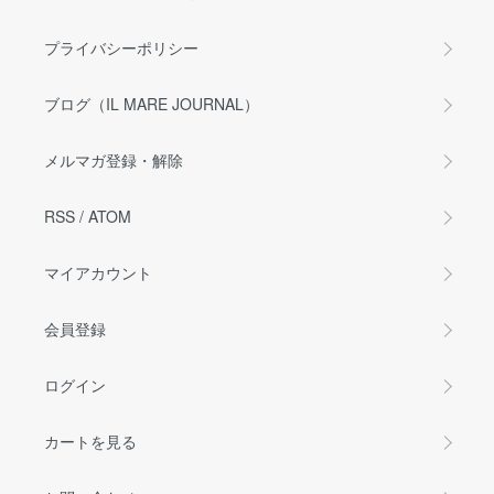
プライバシーポリシー
ブログ（IL MARE JOURNAL）
メルマガ登録・解除
RSS
/
ATOM
マイアカウント
会員登録
ログイン
カートを見る