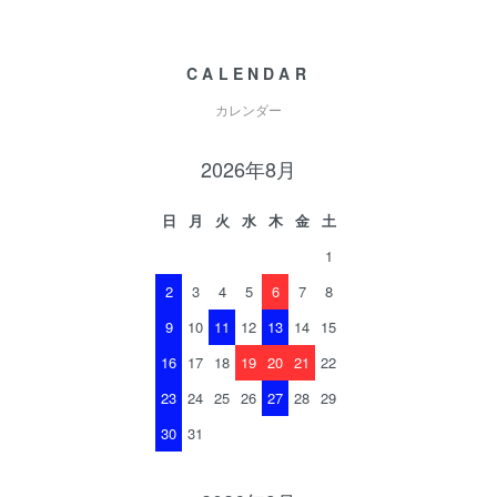
CALENDAR
カレンダー
2026年8月
日
月
火
水
木
金
土
1
2
3
4
5
6
7
8
9
10
11
12
13
14
15
16
17
18
19
20
21
22
23
24
25
26
27
28
29
30
31