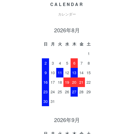
CALENDAR
カレンダー
2026年8月
日
月
火
水
木
金
土
1
2
3
4
5
6
7
8
9
10
11
12
13
14
15
16
17
18
19
20
21
22
23
24
25
26
27
28
29
30
31
2026年9月
日
月
火
水
木
金
土