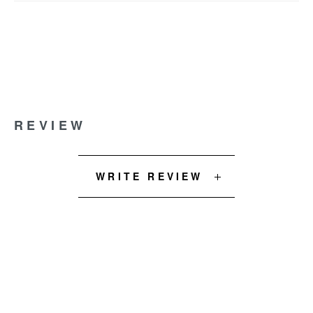
REVIEW
WRITE REVIEW