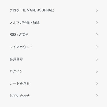
ブログ（IL MARE JOURNAL）
メルマガ登録・解除
RSS
/
ATOM
マイアカウント
会員登録
ログイン
カートを見る
お問い合わせ