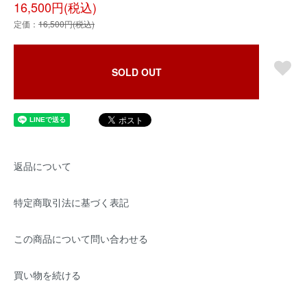
16,500円(税込)
定価：
16,500円(税込)
SOLD OUT
返品について
特定商取引法に基づく表記
この商品について問い合わせる
買い物を続ける