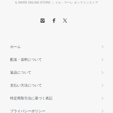
IL MARE ONLINE STORE ｜ イル・マーレ オンラインストア
ホーム
配送・送料について
返品について
支払い方法について
特定商取引法に基づく表記
プライバシーポリシー