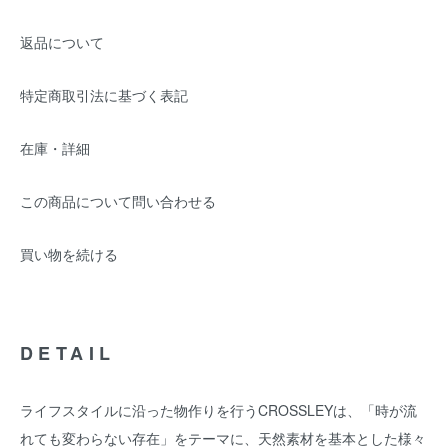
返品について
特定商取引法に基づく表記
在庫・詳細
この商品について問い合わせる
買い物を続ける
DETAIL
ライフスタイルに沿った物作りを行うCROSSLEYは、「時が流
れても変わらない存在」をテーマに、天然素材を基本とした様々