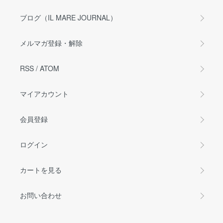
ブログ（IL MARE JOURNAL）
メルマガ登録・解除
RSS
/
ATOM
マイアカウント
会員登録
ログイン
カートを見る
お問い合わせ