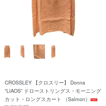
CROSSLEY 【クロスリー】 Donna
”LIAOS” ドローストリングス・モーニング
カット・ロングスカート （Salmon）