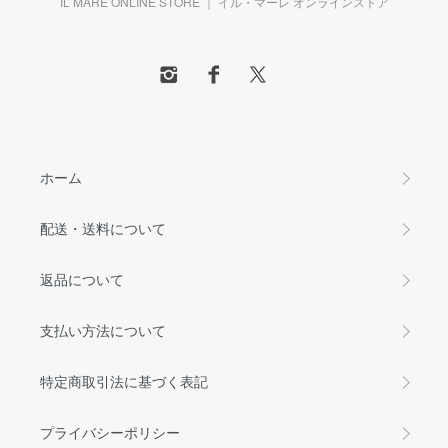
IL MARE ONLINE STORE ｜ イル・マーレ オンラインストア
ホーム
配送・送料について
返品について
支払い方法について
特定商取引法に基づく表記
プライバシーポリシー