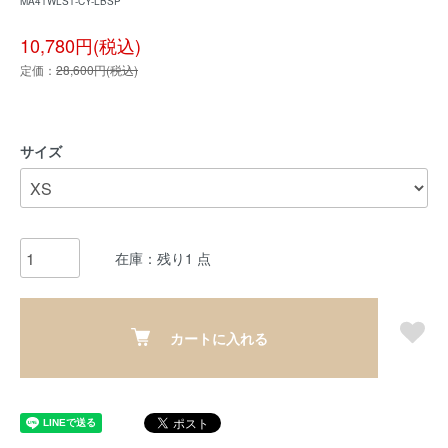
MA41WLS1-CY-LBSP
10,780円(税込)
定価：
28,600円(税込)
サイズ
在庫：残り1 点
カートに入れる