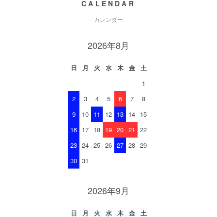
CALENDAR
カレンダー
2026年8月
日
月
火
水
木
金
土
1
2
3
4
5
6
7
8
9
10
11
12
13
14
15
16
17
18
19
20
21
22
23
24
25
26
27
28
29
30
31
2026年9月
日
月
火
水
木
金
土