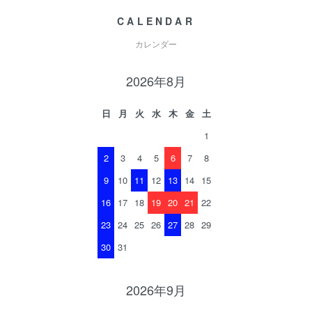
CALENDAR
カレンダー
2026年8月
日
月
火
水
木
金
土
1
2
3
4
5
6
7
8
9
10
11
12
13
14
15
16
17
18
19
20
21
22
23
24
25
26
27
28
29
30
31
2026年9月