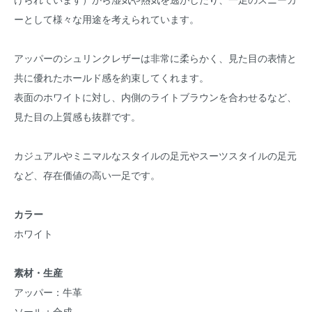
ーとして様々な用途を考えられています。
アッパーのシュリンクレザーは非常に柔らかく、見た目の表情と
共に優れたホールド感を約束してくれます。
表面のホワイトに対し、内側のライトブラウンを合わせるなど、
見た目の上質感も抜群です。
カジュアルやミニマルなスタイルの足元やスーツスタイルの足元
など、存在価値の高い一足です。
カラー
ホワイト
素材・生産
アッパー：牛革
ソール：合成