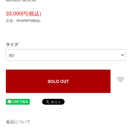
MA42MSS1-ML-BLSW
33,000円(税込)
定価：
33,000円(税込)
サイズ
SOLD OUT
返品について