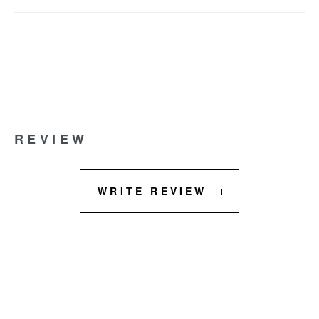
REVIEW
WRITE REVIEW