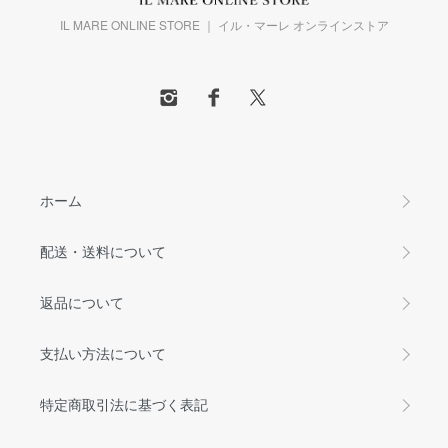
IL MARE ONLINE STORE ｜ イル・マーレ オンラインストア
ホーム
配送・送料について
返品について
支払い方法について
特定商取引法に基づく表記