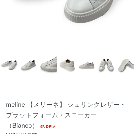
meline 【メリーネ】 シュリンクレザー・
プラットフォーム・スニーカー
（Bianco）