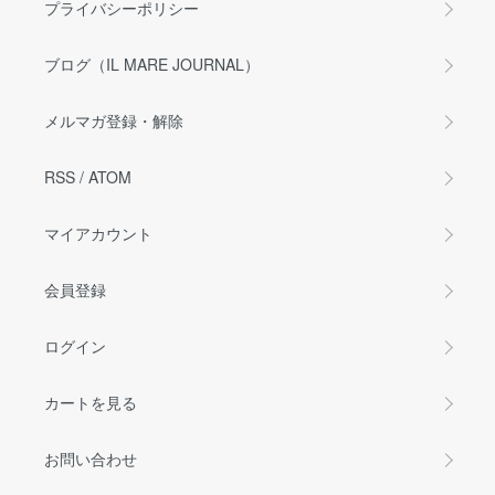
プライバシーポリシー
ブログ（IL MARE JOURNAL）
メルマガ登録・解除
RSS
/
ATOM
マイアカウント
会員登録
ログイン
カートを見る
お問い合わせ