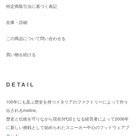
特定商取引法に基づく表記
在庫・詳細
この商品について問い合わせる
買い物を続ける
DETAIL
100年にも及ぶ歴史を持つイタリアのファクトリーによって作り
出されるmeline。
歴史と伝統を守りながら現在3代目となる経営者によって2006年
に新しい挑戦として始められたスニーカー中心のフットウェアブ
ランド。