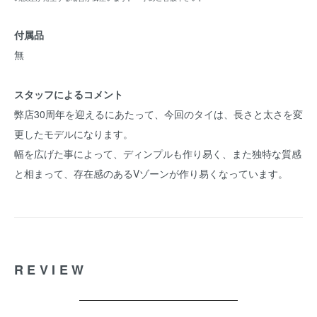
付属品
無
スタッフによるコメント
弊店30周年を迎えるにあたって、今回のタイは、長さと太さを変
更したモデルになります。
幅を広げた事によって、ディンプルも作り易く、また独特な質感
と相まって、存在感のあるVゾーンが作り易くなっています。
REVIEW