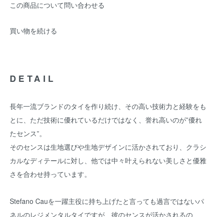
この商品について問い合わせる
買い物を続ける
DETAIL
長年一流ブランドのタイを作り続け、その高い技術力と経験をも
とに、ただ技術に優れているだけではなく、誉れ高いのが”優れ
たセンス”。
そのセンスは生地選びや生地デザインに活かされており、クラシ
カルなディテールに対し、他では中々叶えられない美しさと優雅
さを合わせ持っています。
Stefano Cauを一躍主役に持ち上げたと言っても過言ではないパ
ネルのレジメンタルタイですが、彼のセンスが活かされるの