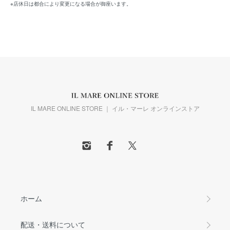
※店休日は都合により変更になる場合が御座います。
IL MARE ONLINE STORE ｜ イル・マーレ オンラインストア
ホーム
配送・送料について