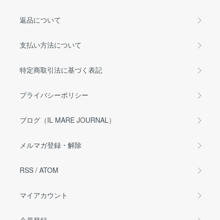
返品について
支払い方法について
特定商取引法に基づく表記
プライバシーポリシー
ブログ（IL MARE JOURNAL）
メルマガ登録・解除
RSS
/
ATOM
マイアカウント