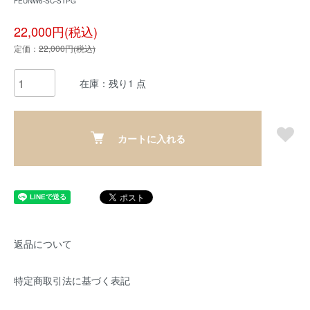
FEUNW6-SC-STPG
22,000円(税込)
定価：
22,000円(税込)
在庫：残り1 点
カートに入れる
返品について
特定商取引法に基づく表記