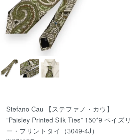
Stefano Cau 【ステファノ・カウ】
”Paisley Printed Silk Ties” 150*9 ペイズリ
ー・プリントタイ（3049-4J）