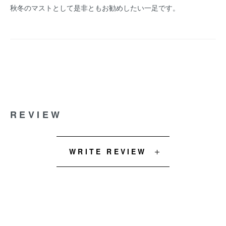
秋冬のマストとして是非ともお勧めしたい一足です。
REVIEW
WRITE REVIEW