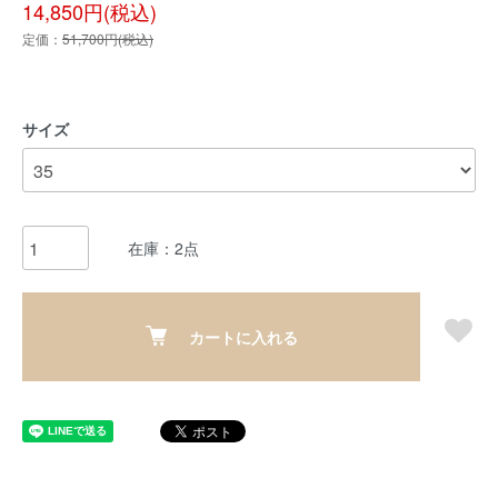
14,850円(税込)
定価：
51,700円(税込)
サイズ
在庫：2点
カートに入れる