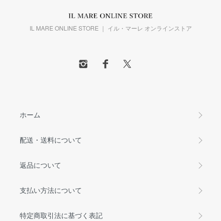
IL MARE ONLINE STORE ｜ イル・マーレ オンラインストア
ホーム
配送・送料について
返品について
支払い方法について
特定商取引法に基づく表記