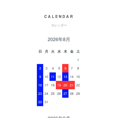
CALENDAR
カレンダー
2026年8月
日
月
火
水
木
金
土
1
2
3
4
5
6
7
8
9
10
11
12
13
14
15
16
17
18
19
20
21
22
23
24
25
26
27
28
29
30
31