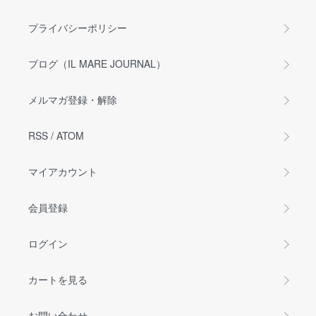
プライバシーポリシー
ブログ（IL MARE JOURNAL）
メルマガ登録・解除
RSS
/
ATOM
マイアカウント
会員登録
ログイン
カートを見る
お問い合わせ