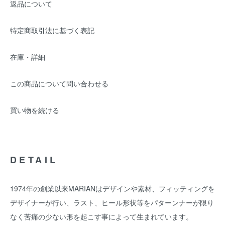
返品について
特定商取引法に基づく表記
在庫・詳細
この商品について問い合わせる
買い物を続ける
DETAIL
1974年の創業以来MARIANはデザインや素材、フィッティングを
デザイナーが行い、ラスト、ヒール形状等をパターンナーが限り
なく苦痛の少ない形を起こす事によって生まれています。