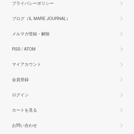
プライバシーポリシー
ブログ（IL MARE JOURNAL）
メルマガ登録・解除
RSS
/
ATOM
マイアカウント
会員登録
ログイン
カートを見る
お問い合わせ