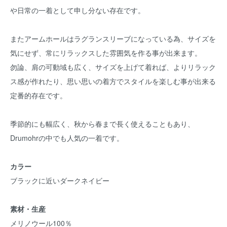
や日常の一着として申し分ない存在です。
またアームホールはラグランスリーブになっている為、サイズを
気にせず、常にリラックスした雰囲気を作る事が出来ます。
勿論、肩の可動域も広く、サイズを上げて着れば、よりリラック
ス感が作れたり、思い思いの着方でスタイルを楽しむ事が出来る
定番的存在です。
季節的にも幅広く、秋から春まで長く使えることもあり、
Drumohrの中でも人気の一着です。
カラー
ブラックに近いダークネイビー
素材・生産
メリノウール100％