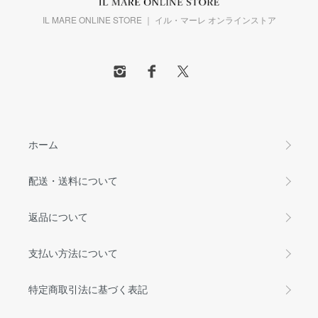
IL MARE ONLINE STORE ｜ イル・マーレ オンラインストア
ホーム
配送・送料について
返品について
支払い方法について
特定商取引法に基づく表記