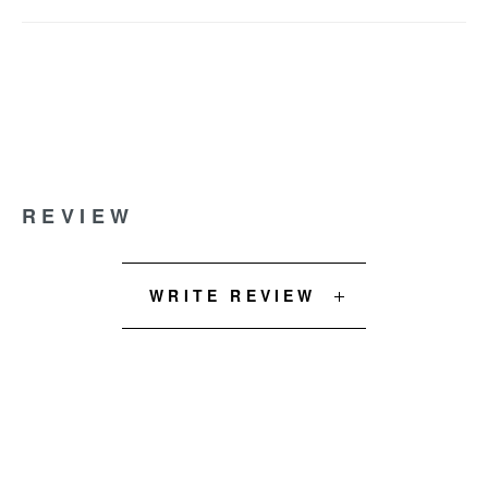
REVIEW
WRITE REVIEW