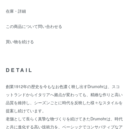
在庫・詳細
この商品について問い合わせる
買い物を続ける
DETAIL
創業1912年の歴史を今もなお色濃く映し出すDrumohrは、スコ
ットランドからイタリアへ拠点が変わっても、精緻な作りと高い
品質を維持し、シーズンごとに時代を反映した様々なスタイルを
提案し続けています。
老舗として長らく真摯な物づくりを続けてきたDrumohrは、時代
と共に進化する高い技術力を、ベーシックでコンサバティブなア