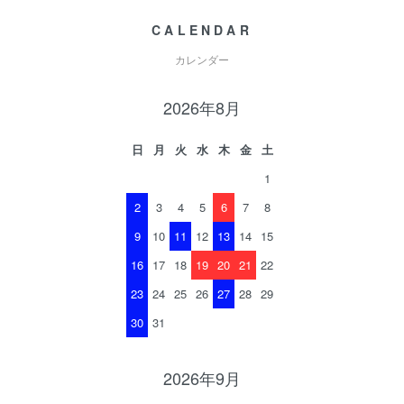
CALENDAR
カレンダー
2026年8月
日
月
火
水
木
金
土
1
2
3
4
5
6
7
8
9
10
11
12
13
14
15
16
17
18
19
20
21
22
23
24
25
26
27
28
29
30
31
2026年9月