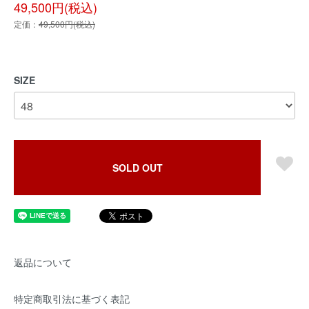
49,500円(税込)
定価：
49,500円(税込)
SIZE
SOLD OUT
返品について
特定商取引法に基づく表記