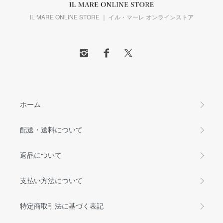
IL MARE ONLINE STORE ｜ イル・マーレ オンラインストア
ホーム
配送・送料について
返品について
支払い方法について
特定商取引法に基づく表記