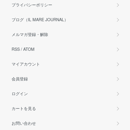
プライバシーポリシー
ブログ（IL MARE JOURNAL）
メルマガ登録・解除
RSS
/
ATOM
マイアカウント
会員登録
ログイン
カートを見る
お問い合わせ