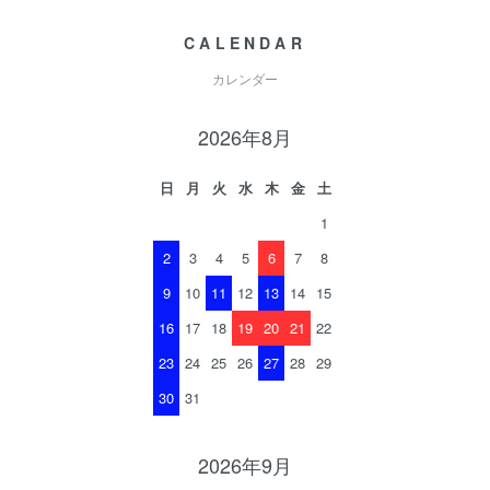
CALENDAR
カレンダー
2026年8月
日
月
火
水
木
金
土
1
2
3
4
5
6
7
8
9
10
11
12
13
14
15
16
17
18
19
20
21
22
23
24
25
26
27
28
29
30
31
2026年9月