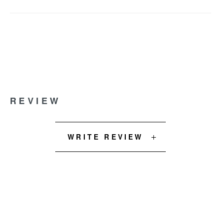
REVIEW
WRITE REVIEW