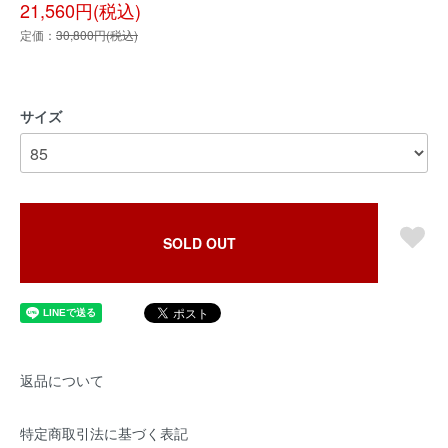
21,560円(税込)
定価：
30,800円(税込)
サイズ
SOLD OUT
返品について
特定商取引法に基づく表記