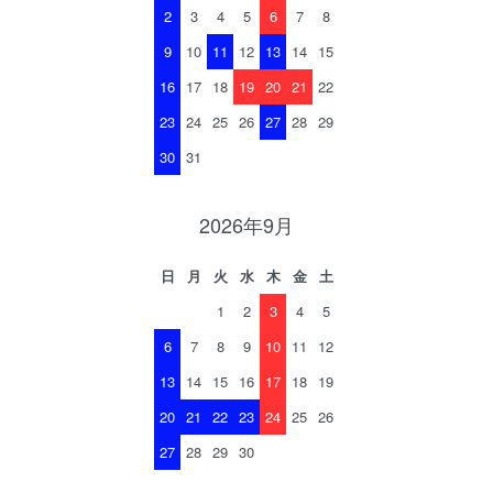
2
3
4
5
6
7
8
9
10
11
12
13
14
15
16
17
18
19
20
21
22
23
24
25
26
27
28
29
30
31
2026年9月
日
月
火
水
木
金
土
1
2
3
4
5
6
7
8
9
10
11
12
13
14
15
16
17
18
19
20
21
22
23
24
25
26
27
28
29
30