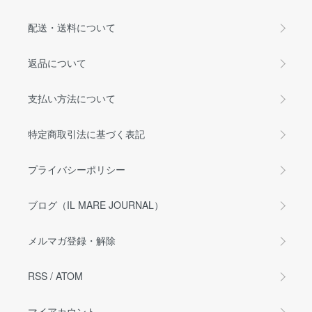
配送・送料について
返品について
支払い方法について
特定商取引法に基づく表記
プライバシーポリシー
ブログ（IL MARE JOURNAL）
メルマガ登録・解除
RSS
/
ATOM
マイアカウント