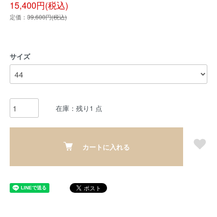
15,400円(税込)
定価：
39,600円(税込)
サイズ
在庫：残り1 点
カートに入れる