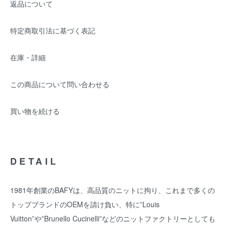
返品について
特定商取引法に基づく表記
在庫・詳細
この商品について問い合わせる
買い物を続ける
DETAIL
1981年創業のBAFYは、高品質のニットに拘り、これまで多くの
トップブランドのOEMを請け負い、特に”Louis
Vuitton”や”Brunello Cucinelli”などのニットファクトリーとしても