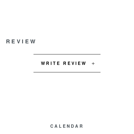
REVIEW
WRITE REVIEW
CALENDAR