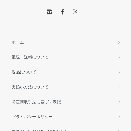
ホーム
配送・送料について
返品について
支払い方法について
特定商取引法に基づく表記
プライバシーポリシー