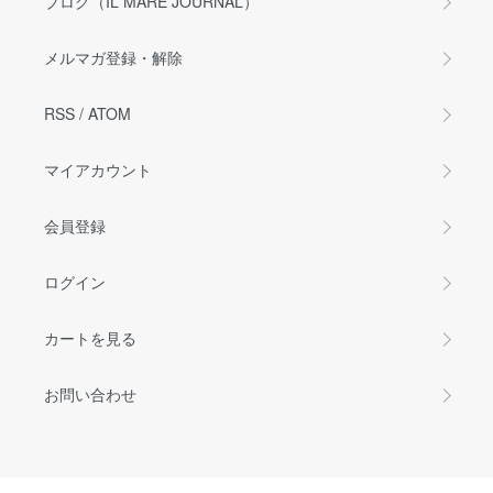
ブログ（IL MARE JOURNAL）
メルマガ登録・解除
RSS
/
ATOM
マイアカウント
会員登録
ログイン
カートを見る
お問い合わせ