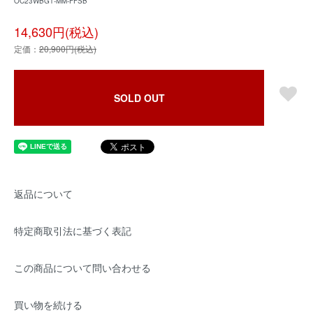
OC23WBG1-MM-FFSB
14,630円(税込)
定価：
20,900円(税込)
SOLD OUT
返品について
特定商取引法に基づく表記
この商品について問い合わせる
買い物を続ける