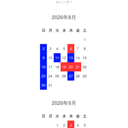
カレンダー
2026年8月
日
月
火
水
木
金
土
1
2
3
4
5
6
7
8
9
10
11
12
13
14
15
16
17
18
19
20
21
22
23
24
25
26
27
28
29
30
31
2026年9月
日
月
火
水
木
金
土
1
2
3
4
5