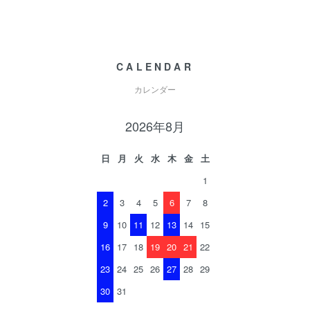
CALENDAR
カレンダー
2026年8月
日
月
火
水
木
金
土
1
2
3
4
5
6
7
8
9
10
11
12
13
14
15
16
17
18
19
20
21
22
23
24
25
26
27
28
29
30
31