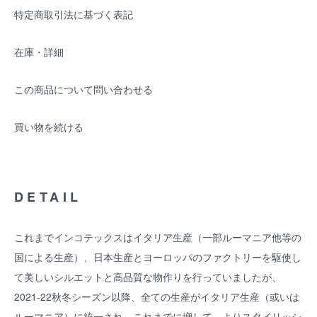
特定商取引法に基づく表記
在庫・詳細
この商品について問い合わせる
買い物を続ける
DETAIL
これまでインコテックスはイタリア生産（一部ルーマニア他等の
国による生産）、日本生産とヨーロッパのファクトリーを駆使し
て美しいシルエットと高品質な物作りを行っていましたが、
2021-22秋冬シーズン以降、全ての生産がイタリア生産（或いは
ルーマニア）に統一され、これまでに増して、よりスタイリッシ