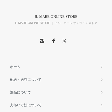
IL MARE ONLINE STORE ｜ イル・マーレ オンラインストア
ホーム
配送・送料について
返品について
支払い方法について