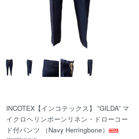
INCOTEX【インコテックス】 ”GILDA” マ
イクロヘリンボーンリネン・ドローコー
ド付パンツ （Navy Herringbone）