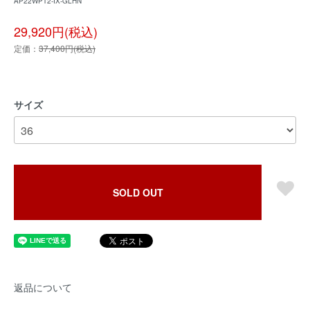
AP22WPT2-IX-GLHN
29,920円(税込)
定価：
37,400円(税込)
サイズ
SOLD OUT
返品について