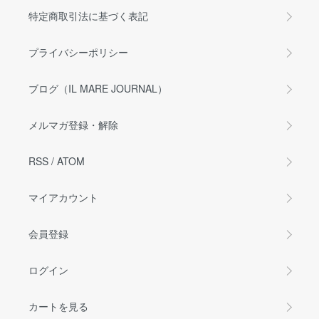
特定商取引法に基づく表記
プライバシーポリシー
ブログ（IL MARE JOURNAL）
メルマガ登録・解除
RSS
/
ATOM
マイアカウント
会員登録
ログイン
カートを見る