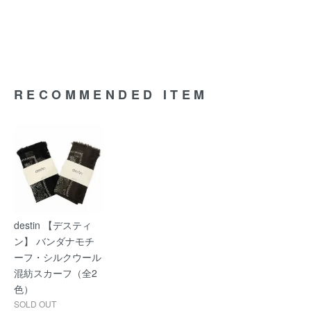
RECOMMENDED ITEM
destin 【デスティ
ン】 バンダナモチ
ーフ・シルクウール
混紡スカーフ（全2
色）
SOLD OUT