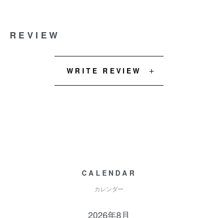
REVIEW
WRITE REVIEW
CALENDAR
カレンダー
2026年8月