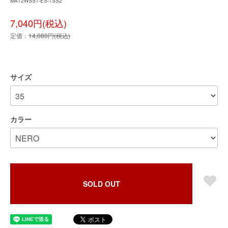
MA12WSS1-ES-1SS2
7,040円(税込)
定価：
14,080円(税込)
サイズ
カラー
SOLD OUT