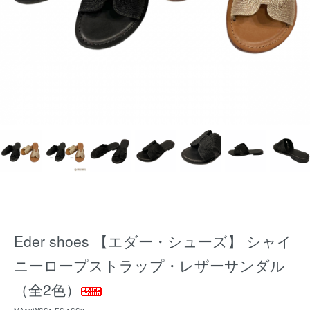
Eder shoes 【エダー・シューズ】 シャイ
ニーロープストラップ・レザーサンダル
（全2色）