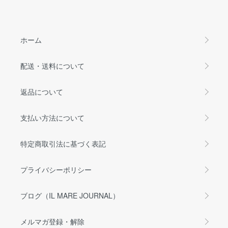
ホーム
配送・送料について
返品について
支払い方法について
特定商取引法に基づく表記
プライバシーポリシー
ブログ（IL MARE JOURNAL）
メルマガ登録・解除