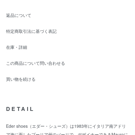
返品について
特定商取引法に基づく表記
在庫・詳細
この商品について問い合わせる
買い物を続ける
DETAIL
Eder shoes（エダー・シューズ）は1983年にイタリア南アドリ
ア海に面したプーリア州のバーリで、デザイナーであるMauroに