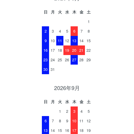
日
月
火
水
木
金
土
1
2
3
4
5
6
7
8
9
10
11
12
13
14
15
16
17
18
19
20
21
22
23
24
25
26
27
28
29
30
31
2026年9月
日
月
火
水
木
金
土
1
2
3
4
5
6
7
8
9
10
11
12
13
14
15
16
17
18
19