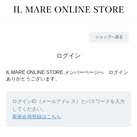
ショップへ戻る
ログイン
IL MARE ONLINE STORE メンバーページへ ログイン
ありがとうございます。
ログインID（メールアドレス）とパスワードを入力
してください。
新規会員登録はこちら