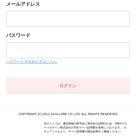
メールアドレス
パスワード
パスワードを忘れた方はこちら
COPYRIGHT (C) 2012-26 ALLURE CO.,LTD. ALL RIGHTS RESERVED
当サイトでは、通信情報の暗号化と実在性の証明のため、GMOグロ
ーバルサイン株式会社のSSLサーバ証明書を使用しております。 セ
キュアシールより、サーバ証明書の検証結果をご確認ください。