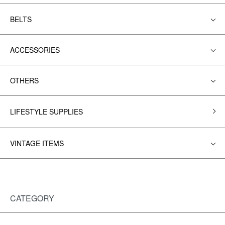
BELTS
ACCESSORIES
OTHERS
LIFESTYLE SUPPLIES
VINTAGE ITEMS
CATEGORY