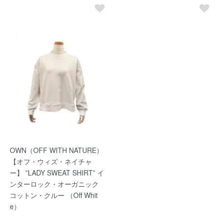
OWN（OFF WITH NATURE）
【オフ・ウィズ・ネイチャ
ー】 ”LADY SWEAT SHIRT” イ
ンターロック・オーガニック
コットン・クルー （Off Whit
e）