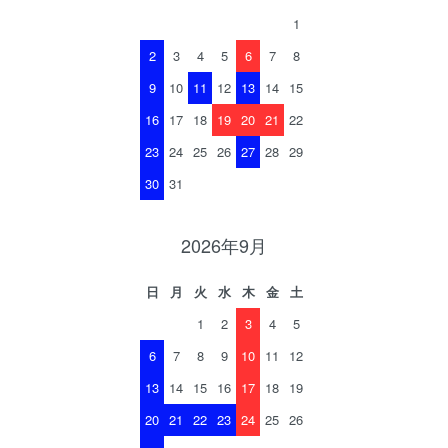
1
2
3
4
5
6
7
8
9
10
11
12
13
14
15
16
17
18
19
20
21
22
23
24
25
26
27
28
29
30
31
2026年9月
日
月
火
水
木
金
土
1
2
3
4
5
6
7
8
9
10
11
12
13
14
15
16
17
18
19
20
21
22
23
24
25
26