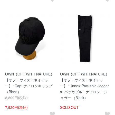
OWN（OFF WITH NATURE）
OWN（OFF WITH NATURE）
【オフ・ウィズ・ネイチャ
【オフ・ウィズ・ネイチャ
ー】 ”Cap” ナイロンキャップ
ー】 ”Unisex Packable Jogger
（Black）
s” パッカブル・ナイロン・ジ
8,800円(税込)
ョガー （Black）
7,920円(税込)
SOLD OUT