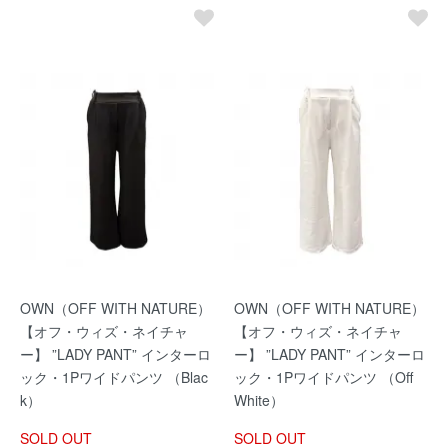
OWN（OFF WITH NATURE）
OWN（OFF WITH NATURE）
【オフ・ウィズ・ネイチャ
【オフ・ウィズ・ネイチャ
ー】 ”LADY PANT” インターロ
ー】 ”LADY PANT” インターロ
ック・1Pワイドパンツ （Blac
ック・1Pワイドパンツ （Off
k）
White）
SOLD OUT
SOLD OUT