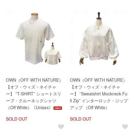
OWN（OFF WITH NATURE）
OWN（OFF WITH NATURE）
【オフ・ウィズ・ネイチャ
【オフ・ウィズ・ネイチャ
ー】 ”T-SHIRT” ショートスリ
ー】 ”Sweatshirt Mockneck Fu
ーブ・クルーネックシャツ
ll Zip” インターロック・ジップ
（Off White）《Unisex》
アップ （Off White）
SOLD OUT
SOLD OUT