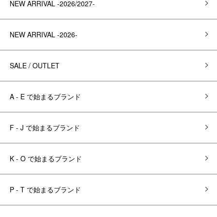
NEW ARRIVAL -2026/2027-
NEW ARRIVAL -2026-
SALE / OUTLET
A - E で始まるブランド
F - J で始まるブランド
K - O で始まるブランド
P - T で始まるブランド