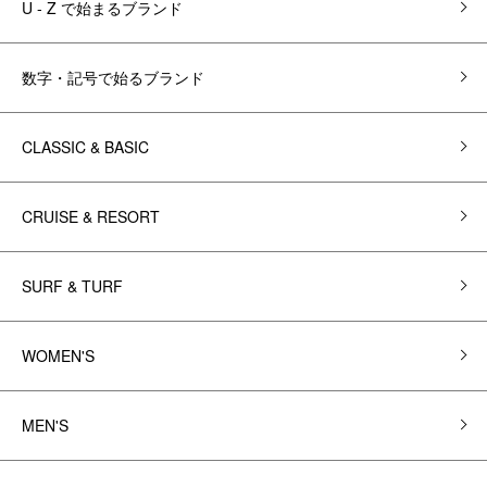
U - Z で始まるブランド
数字・記号で始るブランド
CLASSIC & BASIC
CRUISE & RESORT
SURF & TURF
WOMEN'S
MEN'S