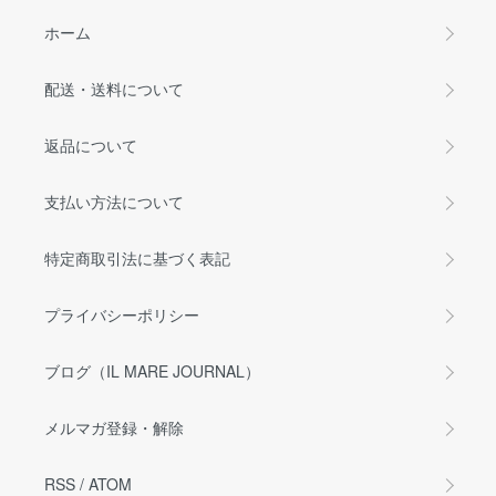
ホーム
配送・送料について
返品について
支払い方法について
特定商取引法に基づく表記
プライバシーポリシー
ブログ（IL MARE JOURNAL）
メルマガ登録・解除
RSS
/
ATOM