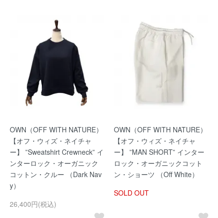
OWN（OFF WITH NATURE）
OWN（OFF WITH NATURE）
【オフ・ウィズ・ネイチャ
【オフ・ウィズ・ネイチャ
ー】 ”Sweatshirt Crewneck” イ
ー】 ”MAN SHORT” インター
ンターロック・オーガニック
ロック・オーガニックコット
コットン・クルー （Dark Nav
ン・ショーツ （Off White）
y）
SOLD OUT
26,400円(税込)