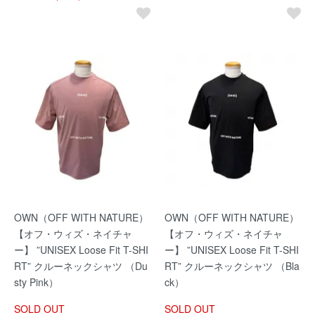
OWN（OFF WITH NATURE）
OWN（OFF WITH NATURE）
【オフ・ウィズ・ネイチャ
【オフ・ウィズ・ネイチャ
ー】 ”UNISEX Loose Fit T-SHI
ー】 ”UNISEX Loose Fit T-SHI
RT” クルーネックシャツ （Du
RT” クルーネックシャツ （Bla
sty Pink）
ck）
SOLD OUT
SOLD OUT