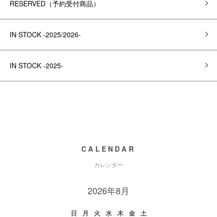
RESERVED（予約受付商品）
IN STOCK -2025/2026-
IN STOCK -2025-
CALENDAR
カレンダー
2026年8月
日
月
火
水
木
金
土