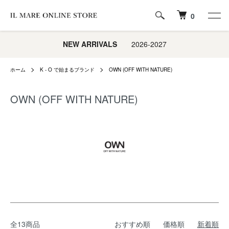
0
NEW ARRIVALS
2026-2027
ホーム
K - O で始まるブランド
OWN (OFF WITH NATURE)
OWN (OFF WITH NATURE)
全13商品
おすすめ順
価格順
新着順