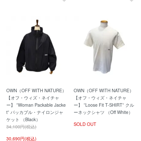
OWN（OFF WITH NATURE）
OWN（OFF WITH NATURE）
【オフ・ウィズ・ネイチャ
【オフ・ウィズ・ネイチャ
ー】 ”Woman Packable Jacke
ー】 ”Loose Fit T-SHIRT” クル
t” パッカブル・ナイロンジャ
ーネックシャツ （Off White）
ケット （Black）
SOLD OUT
34,100円(税込)
30,690円(税込)