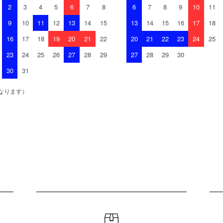
2
3
4
5
6
7
8
6
7
8
9
10
11
9
10
11
12
13
14
15
13
14
15
16
17
18
16
17
18
19
20
21
22
20
21
22
23
24
25
23
24
25
26
27
28
29
27
28
29
30
30
31
なります）