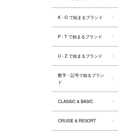
K - O で始まるブランド
P - T で始まるブランド
U - Z で始まるブランド
数字・記号で始るブラン
ド
CLASSIC & BASIC
CRUISE & RESORT