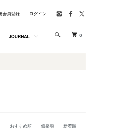
規会員登録
ログイン
0
JOURNAL
おすすめ順
価格順
新着順