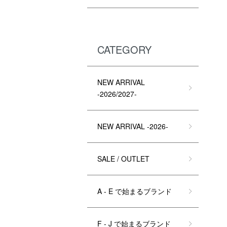
CATEGORY
NEW ARRIVAL
-2026/2027-
NEW ARRIVAL -2026-
SALE / OUTLET
A - E で始まるブランド
F - J で始まるブランド