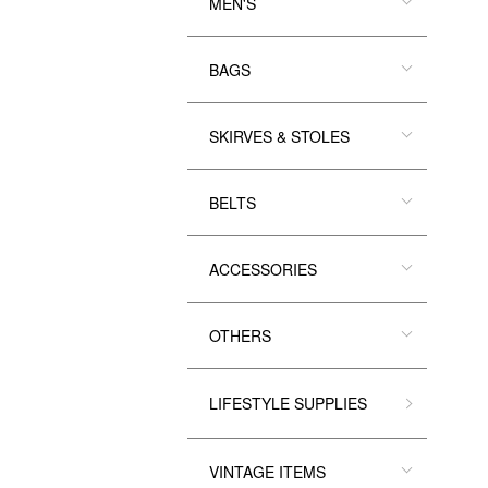
MEN'S
BAGS
SKIRVES & STOLES
BELTS
ACCESSORIES
OTHERS
LIFESTYLE SUPPLIES
VINTAGE ITEMS