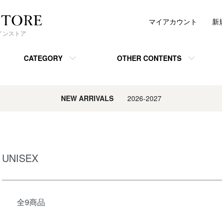
マイアカウント
新
ンラインストア
CATEGORY
OTHER CONTENTS
NEW ARRIVALS
2026-2027
UNISEX
全9商品